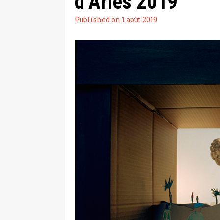
d’Arles 2019
Published on 1 août 2019