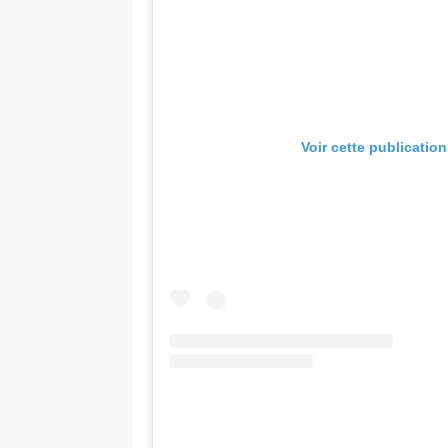
Voir cette publicatio