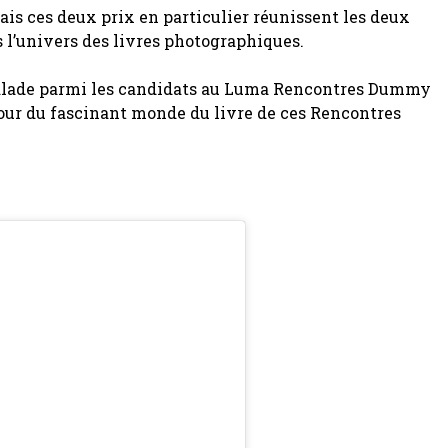
Mais ces deux prix en particulier réunissent les deux
 l’univers des livres photographiques.
 balade parmi les candidats au Luma Rencontres Dummy
our du fascinant monde du livre de ces Rencontres