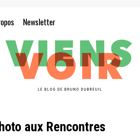
ropos
Newsletter
LE BLOG DE BRUNO DUBREUIL
 photo aux Rencontres