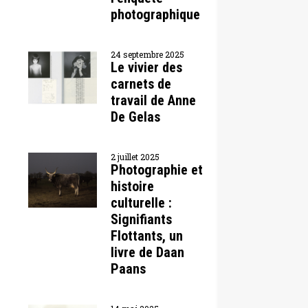
photographique
24 septembre 2025
Le vivier des
carnets de
travail de Anne
De Gelas
2 juillet 2025
Photographie et
histoire
culturelle :
Signifiants
Flottants, un
livre de Daan
Paans