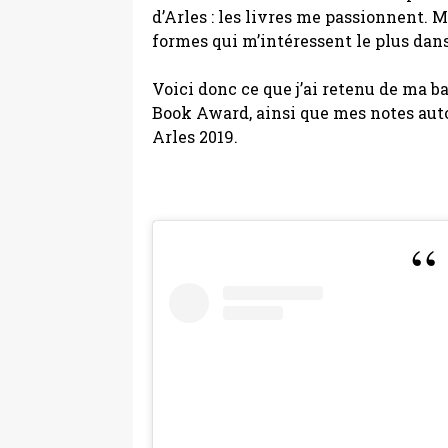
d’Arles : les livres me passionnent. 
formes qui m’intéressent le plus dans
Voici donc ce que j’ai retenu de ma
Book Award, ainsi que mes notes aut
Arles 2019.