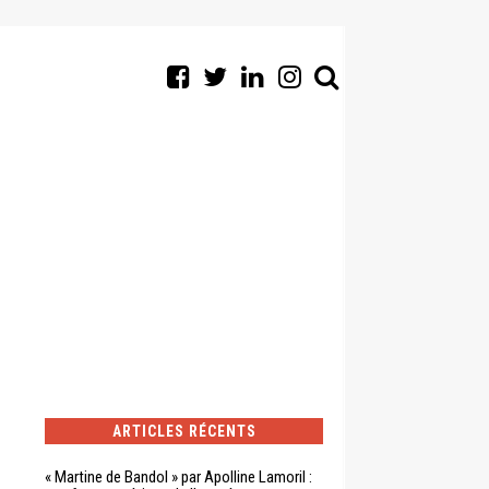
ARTICLES RÉCENTS
« Martine de Bandol » par Apolline Lamoril :