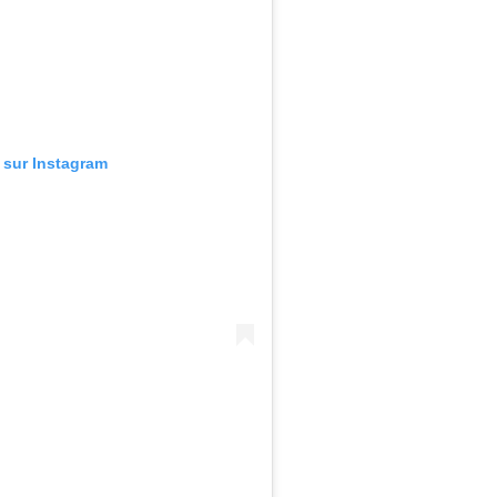
n sur Instagram