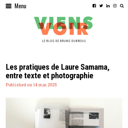
Menu
LE BLOG DE BRUNO DUBREUIL
Les pratiques de Laure Samama,
entre texte et photographie
Published on 14 mai 2025