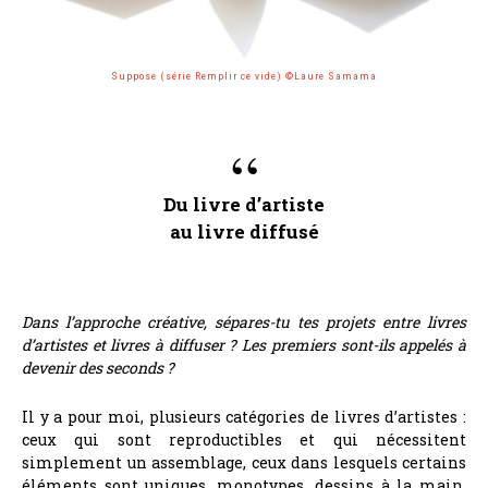
Suppose (série Remplir ce vide) ©Laure Samama
Du livre d’artiste
au livre diffusé
Dans l’approche créative, sépares-tu tes projets entre livres
d’artistes et livres à diffuser ? Les premiers sont-ils appelés à
devenir des seconds ?
Il y a pour moi, plusieurs catégories de livres d’artistes :
ceux qui sont reproductibles et qui nécessitent
simplement un assemblage, ceux dans lesquels certains
éléments sont uniques, monotypes, dessins à la main,