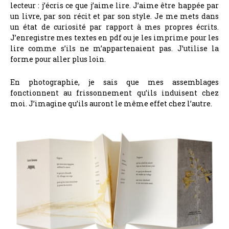
lecteur : j’écris ce que j’aime lire. J’aime être happée par
un livre, par son récit et par son style. Je me mets dans
un état de curiosité par rapport à mes propres écrits.
J’enregistre mes textes en pdf ou je les imprime pour les
lire comme s’ils ne m’appartenaient pas. J’utilise la
forme pour aller plus loin.
En photographie, je sais que mes assemblages
fonctionnent au frissonnement qu’ils induisent chez
moi. J’imagine qu’ils auront le même effet chez l’autre.