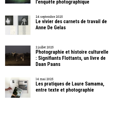
l’enquête photographique
24 septembre 2025
Le vivier des carnets de travail de
Anne De Gelas
2 juillet 2025
Photographie et histoire culturelle
: Signifiants Flottants, un livre de
Daan Paans
14 mai 2025
Les pratiques de Laure Samama,
entre texte et photographie