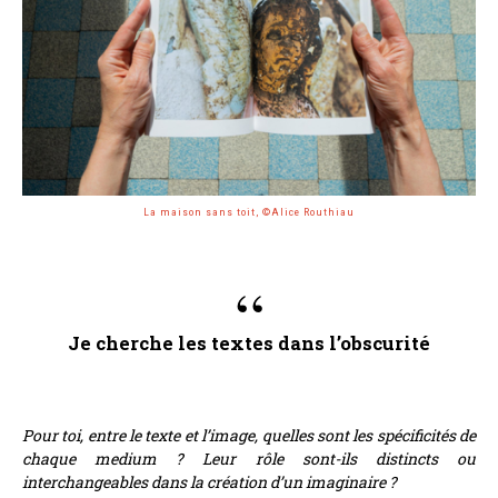
La maison sans toit, ©Alice Routhiau
Je cherche les textes dans l’obscurité
Pour toi, entre le texte et l’image, quelles sont les spécificités de
chaque medium ? Leur rôle sont-ils distincts ou
interchangeables dans la création d’un imaginaire ?