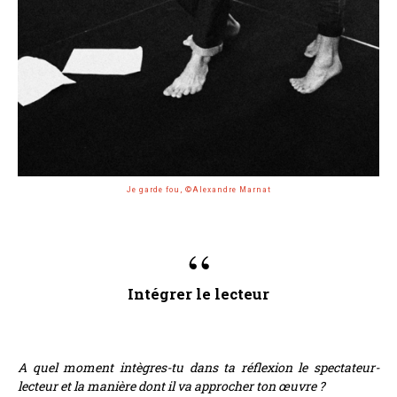
Je garde fou, ©Alexandre Marnat
Intégrer le lecteur
A quel moment intègres-tu dans ta réflexion le spectateur-
lecteur et la manière dont il va approcher ton œuvre ?