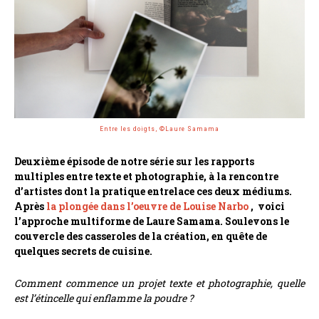
Entre les doigts, ©Laure Samama
Deuxième épisode de notre série sur les rapports
multiples entre texte et photographie, à la rencontre
d’artistes dont la pratique entrelace ces deux médiums.
Après
la plongée dans l’oeuvre de Louise Narbo
, voici
l’approche multiforme de Laure Samama. Soulevons le
couvercle des casseroles de la création, en quête de
quelques secrets de cuisine.
Comment commence un projet texte et photographie, quelle
est l’étincelle qui enflamme la poudre ?