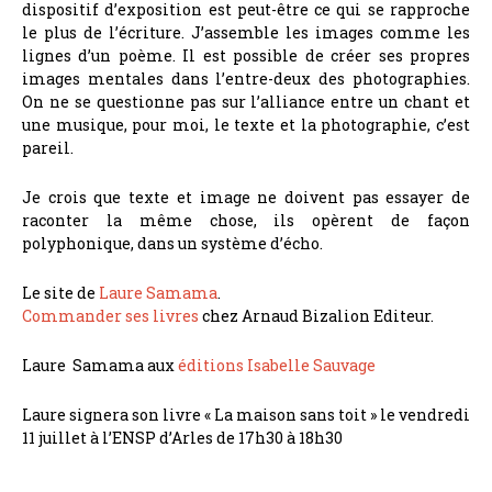
dispositif d’exposition est peut-être ce qui se rapproche
le plus de l’écriture. J’assemble les images comme les
lignes d’un poème. Il est possible de créer ses propres
images mentales dans l’entre-deux des photographies.
On ne se questionne pas sur l’alliance entre un chant et
une musique, pour moi, le texte et la photographie, c’est
pareil.
Je crois que texte et image ne doivent pas essayer de
raconter la même chose, ils opèrent de façon
polyphonique, dans un système d’écho.
Le site de
Laure Samama
.
Commander ses livres
chez Arnaud Bizalion Editeur.
Laure Samama aux
éditions Isabelle Sauvage
Laure signera son livre « La maison sans toit » le vendredi
11 juillet à l’ENSP d’Arles de 17h30 à 18h30