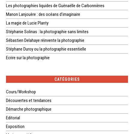
Les photographies liquides de Guénaëlle de Carbonnières
Manon Lanjouère : des océans d’imaginaire
La magie de Lucie Planty
Stéphanie Solinas : la photographie sans limites
Sébastien Delahaye réinvente la photographie
Stéphane Duroy ou la photographie essentielle
Ecrire sur la photographie
CATÉGORIES
Cours/Workshop
Découvertes et tendances
Démarche photographique
Editorial
Exposition