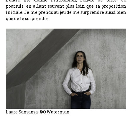
poursuis, en allant souvent plus loin que sa proposition
initiale. Je me prends au jeu de me surprendre aussi bien
que de le surprendre.
Laure Samama, ©O.Waterman