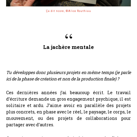
Ça dit ncore, ©Alice Routhiau
La jachère mentale
Tu développes donc plusieurs projets en même temps (je parle
ici de la phase de création et non de la production finale) ?
Ces dernières années j’ai beaucoup écrit. Le travail
d’écriture demande un gros engagement psychique, il est
solitaire et ardu. J’aime avoir en parallèle des projets
plus concrets, en phase avec le réel, le paysage, le corps, le
mouvement, ou des projets de collaborations pour
partager avec d’autres.