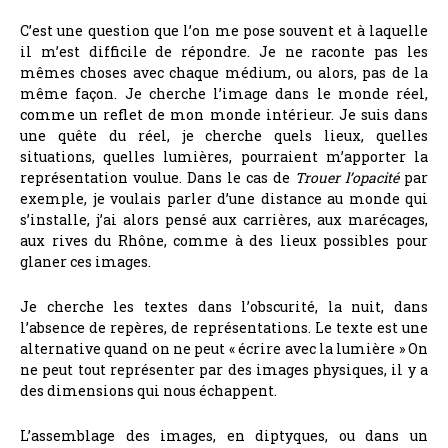
C’est une question que l’on me pose souvent et à laquelle
il m’est difficile de répondre. Je ne raconte pas les
mêmes choses avec chaque médium, ou alors, pas de la
même façon. Je cherche l’image dans le monde réel,
comme un reflet de mon monde intérieur. Je suis dans
une quête du réel, je cherche quels lieux, quelles
situations, quelles lumières, pourraient m’apporter la
représentation voulue. Dans le cas de
Trouer l’opacité
par
exemple, je voulais parler d’une distance au monde qui
s’installe, j’ai alors pensé aux carrières, aux marécages,
aux rives du Rhône, comme à des lieux possibles pour
glaner ces images.
Je cherche les textes dans l’obscurité, la nuit, dans
l’absence de repères, de représentations. Le texte est une
alternative quand on ne peut « écrire avec la lumière » On
ne peut tout représenter par des images physiques, il y a
des dimensions qui nous échappent.
L’assemblage des images, en diptyques, ou dans un