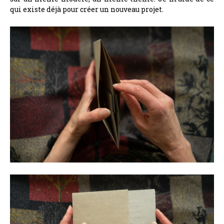
qui existe déjà pour créer un nouveau projet.