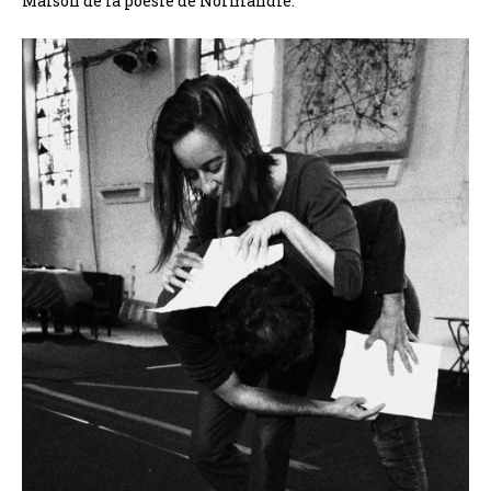
Maison de la poésie de Normandie.