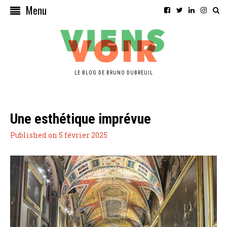
Menu
LE BLOG DE BRUNO DUBREUIL
Une esthétique imprévue
Published on 5 février 2025