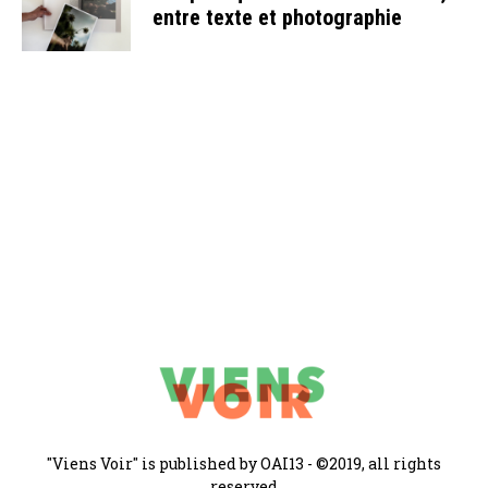
entre texte et photographie
"Viens Voir" is published by OAI13 - ©2019, all rights
reserved