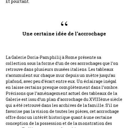
Et pourtant.
Une certaine idée de l’accrochage
La Galerie Doria-Pamphilij à Rome présente sa
collection sous la forme d’un de ces accrochages que l’on
retrouve dans plusieurs musées italiens. Les tableaux
s’accumulent sur chaque mur depuis un mètre jusqu’au
plafond, avec peu d’écart entre eux. Un éclairage inégal
en laisse certains presque complètement dans l’ombre.
Précisons que l’aménagement actuel des tableaux de la
Galerie est issu d’un plan d’accrochage du XVIIIème siècle
qui a été retrouvé dans les archives de la famille. S’il ne
favorise pas la vision de toutes les pièces, cet accrochage
offre donc un intérêt historique quant à une certaine
conception de la possession et de la monstration des