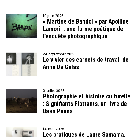
10 juin 2026
« Martine de Bandol » par Apolline
Lamoril : une forme poétique de
l’enquête photographique
24 septembre 2025
Le vivier des carnets de travail de
Anne De Gelas
2 juillet 2025
Photographie et histoire culturelle
: Signifiants Flottants, un livre de
Daan Paans
14 mai 2025
Les pratiques de Laure Samama,