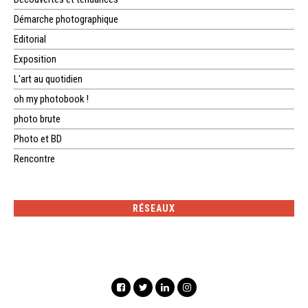
Démarche photographique
Editorial
Exposition
L'art au quotidien
oh my photobook !
photo brute
Photo et BD
Rencontre
RÉSEAUX