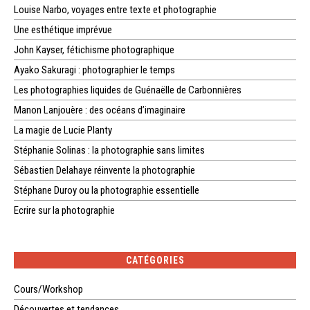
Louise Narbo, voyages entre texte et photographie
Une esthétique imprévue
John Kayser, fétichisme photographique
Ayako Sakuragi : photographier le temps
Les photographies liquides de Guénaëlle de Carbonnières
Manon Lanjouère : des océans d’imaginaire
La magie de Lucie Planty
Stéphanie Solinas : la photographie sans limites
Sébastien Delahaye réinvente la photographie
Stéphane Duroy ou la photographie essentielle
Ecrire sur la photographie
CATÉGORIES
Cours/Workshop
Découvertes et tendances