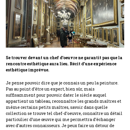
Se trouver devant un chef d’oeuvre ne garantit pas que la
rencontre esthétique aura lieu. Récit d’une expérience
esthétique imprévue.
Je pense pouvoir dire que je connais un peu la peinture.
Pas au point d’être un expert, bien sûr, mais
suffisamment pour pouvoir dater le siècle auquel
appartient un tableau, reconnaître les grands maîtres et
même certains petits maîtres, savoir dans quelle
collection se trouve tel chef-d’oeuvre, connaître un détail
particulier d’une œuvre qui me permettra d’échanger
avec d’autres connaisseurs. Je peux faire un détour de