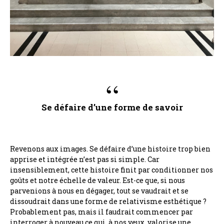
Se défaire d’une forme de savoir
Revenons aux images. Se défaire d’une histoire trop bien
apprise et intégrée n’est pas si simple. Car
insensiblement, cette histoire finit par conditionner nos
goûts et notre échelle de valeur. Est-ce que, si nous
parvenions à nous en dégager, tout se vaudrait et se
dissoudrait dans une forme de relativisme esthétique ?
Probablement pas, mais il faudrait commencer par
interroger à nouveau ce qui, à nos yeux, valorise une