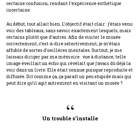
certaine confusion, rendant l’expérience esthétique
incertaine.
Au début, tout allait bien. L’objectif était clair : j’étais venu
voir des tableaux, sans savoir exactement lesquels, mais
certains plutôt que d’autres. Afin de visiter le musée
correctement, c’est-à-dire sélectivement, je m’étais
affublé de sortes d’oeillères mentales. Surtout, je me
laissais diriger par ma mémoire : vue à distance, telle
image éveillait un écho qui révélait que j’avais dû déjà la
voir dans un livre. Elle était connue puisque reproduite et
diffusée. Dit comme ça, ça paraît un peu stupide mais qui
peut dire qu’il agit autrement en visitant un musée ?
Un trouble s’installe