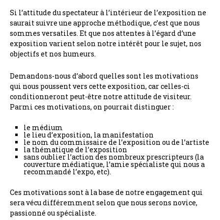
Si l’attitude du spectateur à l’intérieur de l’exposition ne
saurait suivre une approche méthodique, c’est que nous
sommes versatiles. Et que nos attentes à l’égard d’une
exposition varient selon notre intérêt pour le sujet, nos
objectifs et nos humeurs.
Demandons-nous d’abord quelles sont les motivations
qui nous poussent vers cette exposition, car celles-ci
conditionneront peut-être notre attitude de visiteur.
Parmi ces motivations, on pourrait distinguer :
le médium
le lieu d’exposition, la manifestation
le nom du commissaire de l’exposition ou de l’artiste
la thématique de l’exposition
sans oublier l’action des nombreux prescripteurs (la
couverture médiatique, l’amie spécialiste qui nous a
recommandé l’expo, etc).
Ces motivations sont à la base de notre engagement qui
sera vécu différemment selon que nous serons novice,
passionné ou spécialiste.