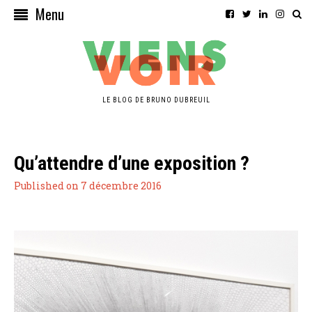
Menu
LE BLOG DE BRUNO DUBREUIL
Qu’attendre d’une exposition ?
Published on 7 décembre 2016