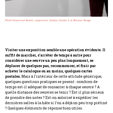
Photo Pascaline Peretti, exposition Jérôme Zonder à la Maison Rouge
Visiter une exposition semble une opération évidente. Il
suffit de marcher, s’arrêter de temps à autre pour
considérer une oeuvre un peu plus longuement, se
déplacer de quelques pas, recommencer, et finir par
acheter le catalogue ou au moins, quelques cartes
postales.
Mais à l’intérieur de cette attitude générique,
quelques questions pratiques se posent : combien de
temps est-il adéquat de consacrer à chaque oeuvre ? A
quelle distance des oeuvres se tenir ? Est-il plus sérieux
de prendre des notes ? Est-on autorisé à expédier les
dernières salles à la hâte si l’on a déjà un peu trop piétiné
? Quelques éléments de réponse bien utiles.