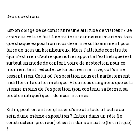
Deux questions.
Est-on obligé de se construire une attitude de visiteur ? Je
crois que cela se fait à notre insu : car nous aimerions tous
que chaque exposition nous désarme suffisamment pour
faire de nous un bienheureux. Mais l’attitude construite
(qui n’est rien d’autre que notre rapport à l’esthétique) est
surtout un mode de confort, voire de protection pour ce
moment tant redouté : celui où rien n’arrive, où l’on ne
ressent rien. Celui où l’exposition nous est parfaitement
indifférente ou hermétique. Et où nous craignons que cela
vienne moins de l’exposition (son contenu, sa forme, sa
problématique) que… de nous-mêmes.
Enfin, peut-on entrer glisser d’une attitude à l’autre au
sein d’une même exposition ? Entrer dans un rôle (le
constructeur-picoreur) et sortir dans un autre (le critique)
?