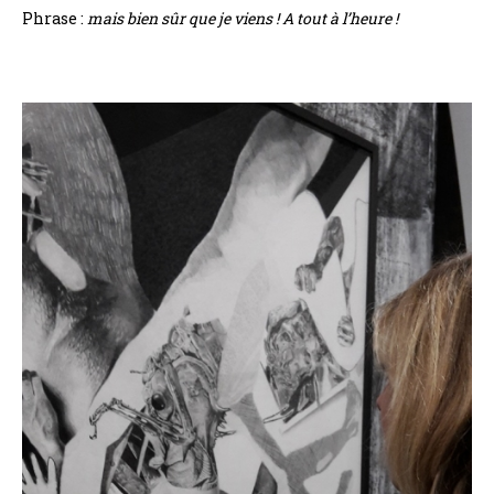
Phrase :
mais bien sûr que je viens ! A tout à l’heure !