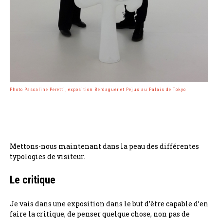
Photo Pascaline Peretti, exposition Berdaguer et Pejus au Palais de Tokyo
Mettons-nous maintenant dans la peau des différentes
typologies de visiteur.
Le critique
Je vais dans une exposition dans le but d’être capable d’en
faire la critique, de penser quelque chose, non pas de