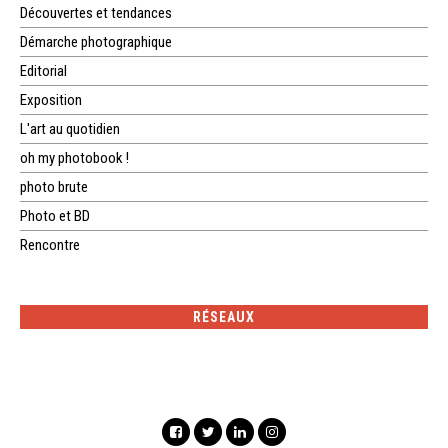
Découvertes et tendances
Démarche photographique
Editorial
Exposition
L'art au quotidien
oh my photobook !
photo brute
Photo et BD
Rencontre
RÉSEAUX