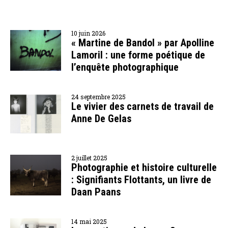
10 juin 2026
« Martine de Bandol » par Apolline
Lamoril : une forme poétique de
l’enquête photographique
24 septembre 2025
Le vivier des carnets de travail de
Anne De Gelas
2 juillet 2025
Photographie et histoire culturelle
: Signifiants Flottants, un livre de
Daan Paans
14 mai 2025