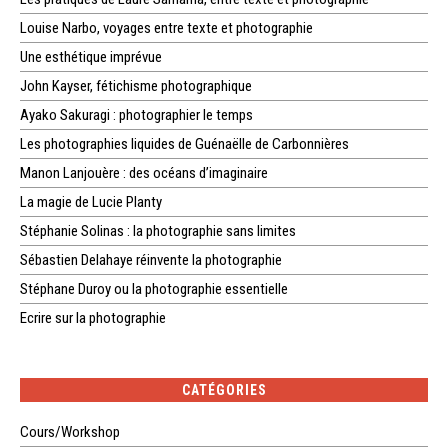
Louise Narbo, voyages entre texte et photographie
Une esthétique imprévue
John Kayser, fétichisme photographique
Ayako Sakuragi : photographier le temps
Les photographies liquides de Guénaëlle de Carbonnières
Manon Lanjouère : des océans d’imaginaire
La magie de Lucie Planty
Stéphanie Solinas : la photographie sans limites
Sébastien Delahaye réinvente la photographie
Stéphane Duroy ou la photographie essentielle
Ecrire sur la photographie
CATÉGORIES
Cours/Workshop