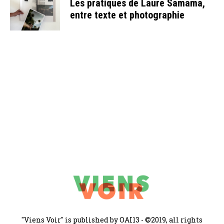
Les pratiques de Laure Samama,
entre texte et photographie
"Viens Voir" is published by OAI13 - ©2019, all rights