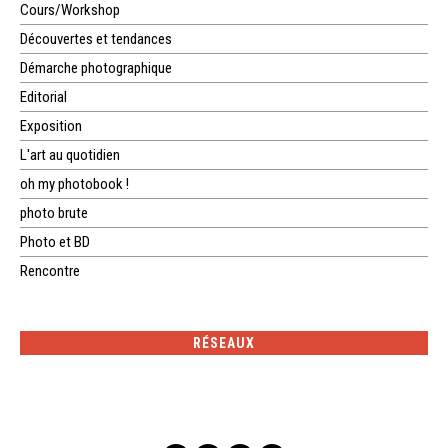
Cours/Workshop
Découvertes et tendances
Démarche photographique
Editorial
Exposition
L'art au quotidien
oh my photobook !
photo brute
Photo et BD
Rencontre
RÉSEAUX