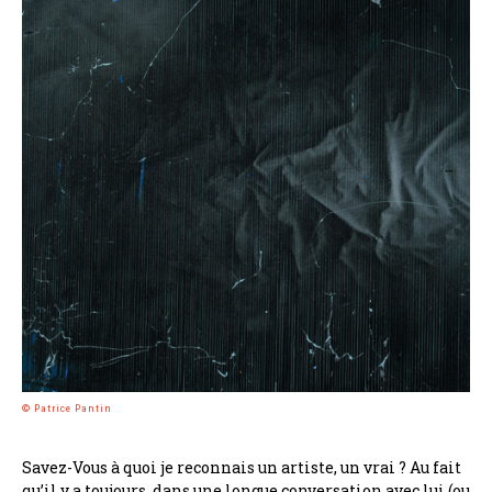
© Patrice Pantin
Savez-Vous à quoi je reconnais un artiste, un vrai ? Au fait
qu’il y a toujours, dans une longue conversation avec lui (ou