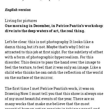
English version
Living for pictures
One morning in December, in Patrice Pantin’s workshop:
dive into the deep waters of art, the real thing.
Let’s be clear: this is not photography. It looks like a
damn thing, but it’s not. Maybe that’s why I felt so
attracted to this job at first sight. For the subtlety of offset
with a form of photographic hyperrealism. For this
disorder. This desire to pass the hand over the image to
feel the texture, to feel that it was only an image. Like a
child who thinks he can catch the reflection of the world
on the surface of the mirror.
The first time I met Patrice Pantin’s work, it was on
Drawing Now. I must tell you that this show is always one
of my most beautiful events of the year. There are so
many works that make me believe that the most
essential human action consists in taking a pencil and