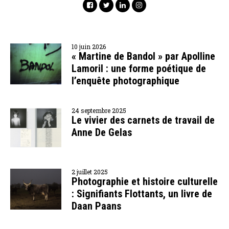
10 juin 2026
« Martine de Bandol » par Apolline
Lamoril : une forme poétique de
l’enquête photographique
24 septembre 2025
Le vivier des carnets de travail de
Anne De Gelas
2 juillet 2025
Photographie et histoire culturelle
: Signifiants Flottants, un livre de
Daan Paans