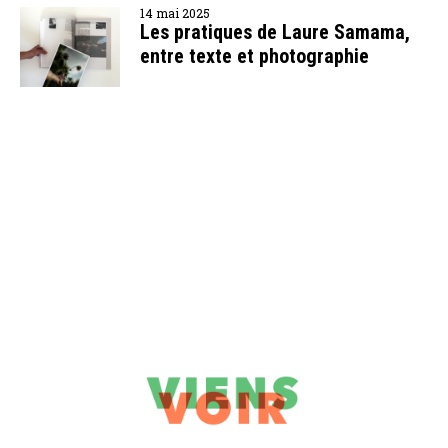
14 mai 2025
Les pratiques de Laure Samama,
entre texte et photographie