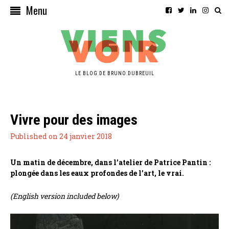
Menu
LE BLOG DE BRUNO DUBREUIL
Vivre pour des images
Published on 24 janvier 2018
Un matin de décembre, dans l’atelier de Patrice Pantin :
plongée dans les eaux profondes de l’art, le vrai.
(English version included below)