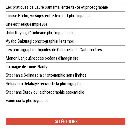
Les pratiques de Laure Samama, entre texte et photographie
Louise Narbo, voyages entre texte et photographie
Une esthétique imprévue
John Kayser, fétichisme photographique
Ayako Sakuragi : photographier le temps
Les photographies liquides de Guénaëlle de Carbonnières
Manon Lanjouère : des océans d’imaginaire
La magie de Lucie Planty
Stéphanie Solinas : la photographie sans limites
Sébastien Delahaye réinvente la photographie
Stéphane Duroy ou la photographie essentielle
Ecrire sur la photographie
CATÉGORIES