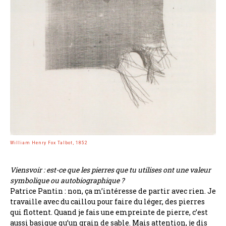
William Henry Fox Talbot, 1852
Viensvoir : est-ce que les pierres que tu utilises ont une valeur
symbolique ou autobiographique ?
Patrice Pantin : non, ça m’intéresse de partir avec rien. Je
travaille avec du caillou pour faire du léger, des pierres
qui flottent. Quand je fais une empreinte de pierre, c’est
aussi basique qu’un grain de sable. Mais attention, je dis