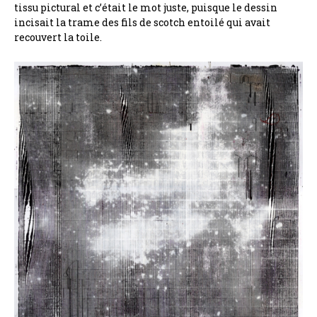
tissu pictural et c’était le mot juste, puisque le dessin
incisait la trame des fils de scotch entoilé qui avait
recouvert la toile.