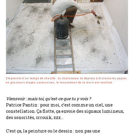
Empreinte d’un temps de chauffe. Le chalumeau se déplace à distance du papier,
en plusieurs étapes successives, le mouvement de la main est restitué.
Viensvoir : mais toi, qu’est-ce que tu y vois ?
Patrice Pantin : pour moi, c’est comme un ciel, une
constellation. Ça flotte, ça envoie des signaux lumineux,
des sonorités, crrouik, zzz…
C’est ça, la peinture ou le dessin : non pas une