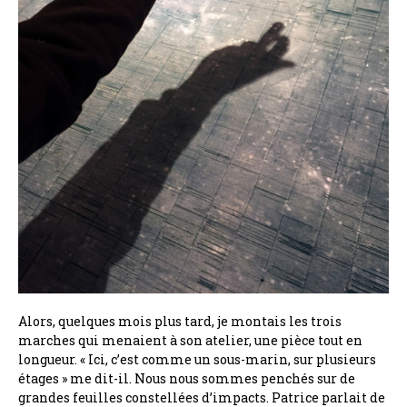
Alors, quelques mois plus tard, je montais les trois
marches qui menaient à son atelier, une pièce tout en
longueur. « Ici, c’est comme un sous-marin, sur plusieurs
étages » me dit-il. Nous nous sommes penchés sur de
grandes feuilles constellées d’impacts. Patrice parlait de