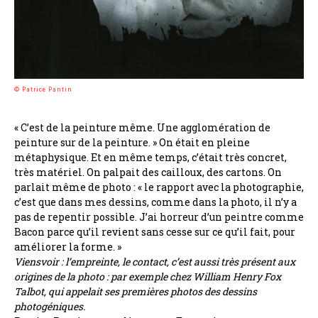
© Patrice Pantin
« C’est de la peinture même. Une agglomération de
peinture sur de la peinture. » On était en pleine
métaphysique. Et en même temps, c’était très concret,
très matériel. On palpait des cailloux, des cartons. On
parlait même de photo : « le rapport avec la photographie,
c’est que dans mes dessins, comme dans la photo, il n’y a
pas de repentir possible. J’ai horreur d’un peintre comme
Bacon parce qu’il revient sans cesse sur ce qu’il fait, pour
améliorer la forme. »
Viensvoir : l’empreinte, le contact, c’est aussi très présent aux
origines de la photo : par exemple chez William Henry Fox
Talbot, qui appelait ses premières photos des dessins
photogéniques.