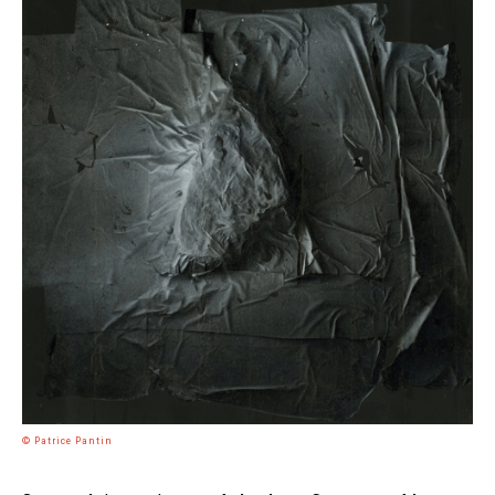
© Patrice Pantin