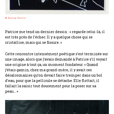
© Patrice Pantin
Patrice me tend un dernier dessin : « regarde celui-là, il
est très près de l’échec. Il y a quelque chose qui se
cristallise, mais qui se fissure. »
Cette rencontre intensément poétique s’est terminée sur
une image, alors que j’avais demandé à Patrice s’il voyait
une origine à tout ça, un moment fondateur. « Quand
j’étais gamin, chez ma grand-mère, il y avait ces
décalcomanies qu’on devait faire tremper dans un bol
d’eau, pour que la pellicule se détache. Elle flottait, il
fallait la saisir tout doucement pour la poser sur sa
peau… »