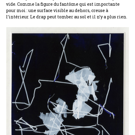
vide. Comme la figure du fantôme qui est importante
pour moi : une surface visible au dehors, creuse à
l’intérieur. Le drap peut tomber au sol et il n’y a plus rien.