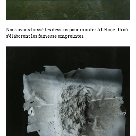
Nous avons laissé les dessins pour monter à l’étage : là où
s’élaborent les fameuse empreintes.