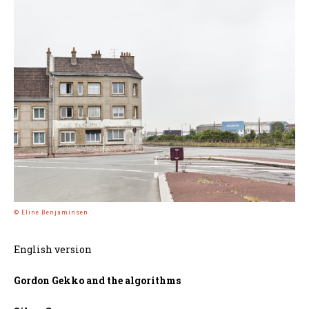
© Eline Benjaminsen
English version
Gordon Gekko and the algorithms