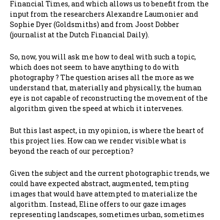
Financial Times, and which allows us to benefit from the
input from the researchers Alexandre Laumonier and
Sophie Dyer (Goldsmiths) and from Joost Dobber
(journalist at the Dutch Financial Daily).
So, now, you will ask me how to deal with such a topic,
which does not seem to have anything to do with
photography ? The question arises all the more as we
understand that, materially and physically, the human
eye is not capable of reconstructing the movement of the
algorithm given the speed at which it intervenes.
But this last aspect, in my opinion, is where the heart of
this project lies. How can we render visible what is
beyond the reach of our perception?
Given the subject and the current photographic trends, we
could have expected abstract, augmented, tempting
images that would have attempted to materialize the
algorithm. Instead, Eline offers to our gaze images
representing landscapes, sometimes urban, sometimes