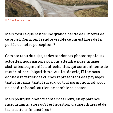
© Eline Benjaminsen
Mais c’est là que réside une grande partie de l’intérêt de
ce projet. Comment rendre visible ce qui est hors de la
portée de notre perception ?
Compte tenu du sujet, et des tendances photographiques
actuelles, nous aurions pu nous attendre à des images
abstraites, augmentées, alléchantes, qui auraient tenté de
matérialiser l’algorithme. Au lieu de cela, Eline nous
donne à regarder des clichés représentant des paysages,
tantôt urbains, tantôt ruraux, où tout paraît normal, pour
ne pas dire banal, où rien ne semble se passer.
Mais pourquoi photographier des lieux, en apparence
insignifiants, alors qu’il est question d’algorithmes et de
transactions financières ?