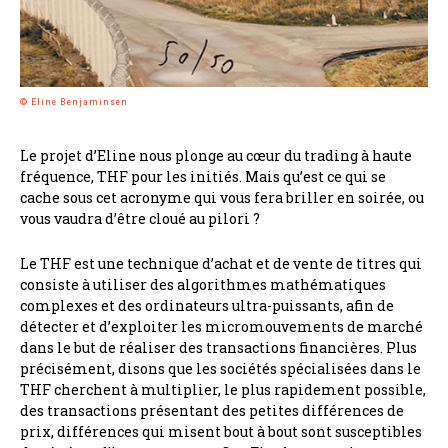
© Eline Benjaminsen
Le projet d’Eline nous plonge au cœur du trading à haute
fréquence, THF pour les initiés. Mais qu’est ce qui se
cache sous cet acronyme qui vous fera briller en soirée, ou
vous vaudra d’être cloué au pilori ?
Le THF est une technique d’achat et de vente de titres qui
consiste à utiliser des algorithmes mathématiques
complexes et des ordinateurs ultra-puissants, afin de
détecter et d’exploiter les micromouvements de marché
dans le but de réaliser des transactions financières. Plus
précisément, disons que les sociétés spécialisées dans le
THF cherchent à multiplier, le plus rapidement possible,
des transactions présentant des petites différences de
prix, différences qui misent bout à bout sont susceptibles