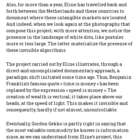
Also, for more than a year, Eline has travelled back and
forth between the Netherlands and these countries to
document where these intangible markets are located.
And indeed, when we look again at the photographs that
compose this project, with more attention, we notice the
presence in the landscape of white dots, like pustules
more or less large. The latter materialize the presence of
these invisible algorithms.
The project carried out by Eline illustrates, through a
direct and uncomplicated documentary approach, a
paradigm shift initiated some time ago. Thus, Benjamin
Franklin’s famous quote « time is money » has been
replaced by the expression « speed is money ». The
creation of wealth is vertical; it takes place above our
heads, at the speed of light. This makes it invisible and
consequently, hardly if not almost, uncontrollable.
Eventually, Gordon Gekko is partly right in saying that
the most valuable commodity he knows is information
since, as we can understand from Eline’s project, this