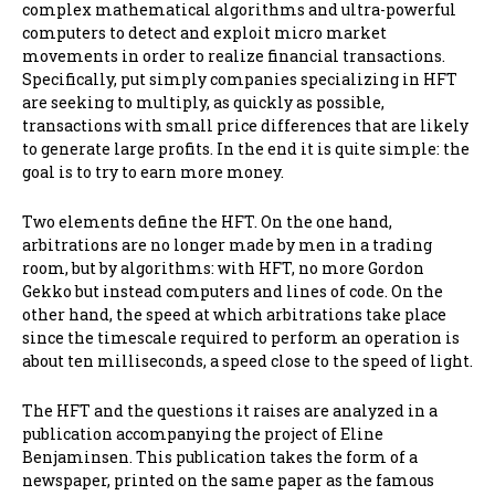
complex mathematical algorithms and ultra-powerful
computers to detect and exploit micro market
movements in order to realize financial transactions.
Specifically, put simply companies specializing in HFT
are seeking to multiply, as quickly as possible,
transactions with small price differences that are likely
to generate large profits. In the end it is quite simple: the
goal is to try to earn more money.
Two elements define the HFT. On the one hand,
arbitrations are no longer made by men in a trading
room, but by algorithms: with HFT, no more Gordon
Gekko but instead computers and lines of code. On the
other hand, the speed at which arbitrations take place
since the timescale required to perform an operation is
about ten milliseconds, a speed close to the speed of light.
The HFT and the questions it raises are analyzed in a
publication accompanying the project of Eline
Benjaminsen. This publication takes the form of a
newspaper, printed on the same paper as the famous