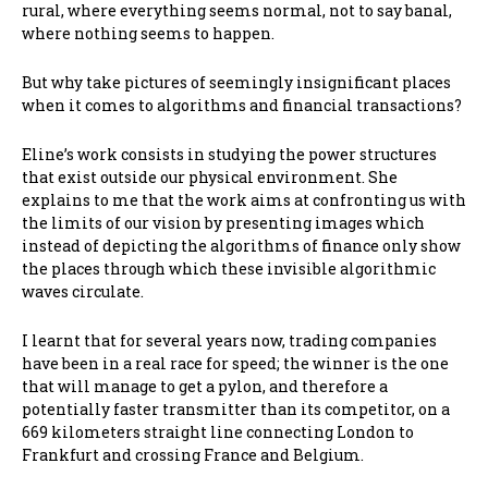
rural, where everything seems normal, not to say banal,
where nothing seems to happen.
But why take pictures of seemingly insignificant places
when it comes to algorithms and financial transactions?
Eline’s work consists in studying the power structures
that exist outside our physical environment. She
explains to me that the work aims at confronting us with
the limits of our vision by presenting images which
instead of depicting the algorithms of finance only show
the places through which these invisible algorithmic
waves circulate.
I learnt that for several years now, trading companies
have been in a real race for speed; the winner is the one
that will manage to get a pylon, and therefore a
potentially faster transmitter than its competitor, on a
669 kilometers straight line connecting London to
Frankfurt and crossing France and Belgium.