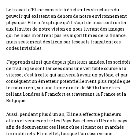
Le travail d’Eline consiste à étudier les structures du
pouvoir qui existent en dehors de notre environnement
physique. Elle m’explique qu’il s’agit de nous confronter
aux limites de notre vision en nous livrant des images
qui ne nous montrent pas les algorithmes de la finance,
mais seulement des lieux par lesquels transitent ces
ondes invisibles.
J’apprends ainsi que depuis plusieurs années, les sociétés
de trading se sont lancées dans une véritable course à la
vitesse ; c’est à celle qui arrivera à avoir un pylône, et par
conséquent un émetteur potentiellement plus rapide que
le concurrent, sur une ligne droite de 669 kilomètres
reliant Londres à Francfort et traversant la France et la
Belgique.
Aussi, pendant plus d’un an, Eline a effectué plusieurs
allers et venues entre les Pays-Bas et ces différents pays
afin de documenter ces lieux où se situent ces marchés
immatériels. Et en effet, lorsque l’on observe une