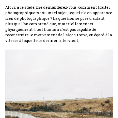
Alors, à ce stade, me demanderez-vous, comment traiter
photographiquement un tel sujet, lequel n’a en apparence
rien de photographique ? La question se pose d’autant
plus que l’on comprend que, matériellement et
physiquement, l’œil humain n’est pas capable de
reconstruire le mouvement de l’algorithme, eu égard à la
vitesse à laquelle ce dernier intervient.