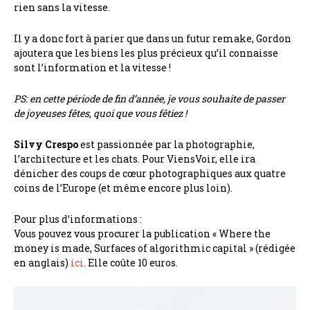
rien sans la vitesse.
Il y a donc fort à parier que dans un futur remake, Gordon
ajoutera que les biens les plus précieux qu’il connaisse
sont l’information et la vitesse !
PS: en cette période de fin d’année, je vous souhaite de passer
de joyeuses fêtes, quoi que vous fêtiez !
Silvy Crespo
est passionnée par la photographie,
l’architecture et les chats. Pour ViensVoir, elle ira
dénicher des coups de cœur photographiques aux quatre
coins de l’Europe (et même encore plus loin).
Pour plus d’informations :
Vous pouvez vous procurer la publication « Where the
money is made, Surfaces of algorithmic capital » (rédigée
en anglais)
ici
. Elle coûte 10 euros.