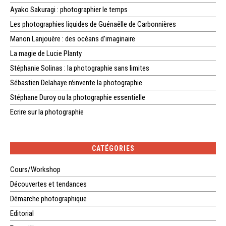
Ayako Sakuragi : photographier le temps
Les photographies liquides de Guénaëlle de Carbonnières
Manon Lanjouère : des océans d’imaginaire
La magie de Lucie Planty
Stéphanie Solinas : la photographie sans limites
Sébastien Delahaye réinvente la photographie
Stéphane Duroy ou la photographie essentielle
Ecrire sur la photographie
CATÉGORIES
Cours/Workshop
Découvertes et tendances
Démarche photographique
Editorial