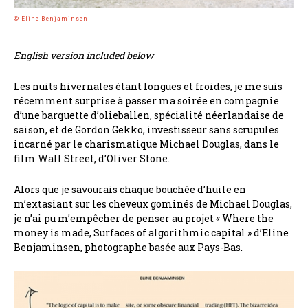
© Eline Benjaminsen
English version included below
Les nuits hivernales étant longues et froides, je me suis
récemment surprise à passer ma soirée en compagnie
d’une barquette d’olieballen, spécialité néerlandaise de
saison, et de Gordon Gekko, investisseur sans scrupules
incarné par le charismatique Michael Douglas, dans le
film Wall Street, d’Oliver Stone.
Alors que je savourais chaque bouchée d’huile en
m’extasiant sur les cheveux gominés de Michael Douglas,
je n’ai pu m’empêcher de penser au projet « Where the
money is made, Surfaces of algorithmic capital » d’Eline
Benjaminsen, photographe basée aux Pays-Bas.