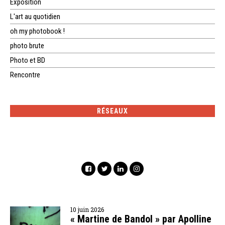
Exposition
L'art au quotidien
oh my photobook !
photo brute
Photo et BD
Rencontre
RÉSEAUX
10 juin 2026
« Martine de Bandol » par Apolline