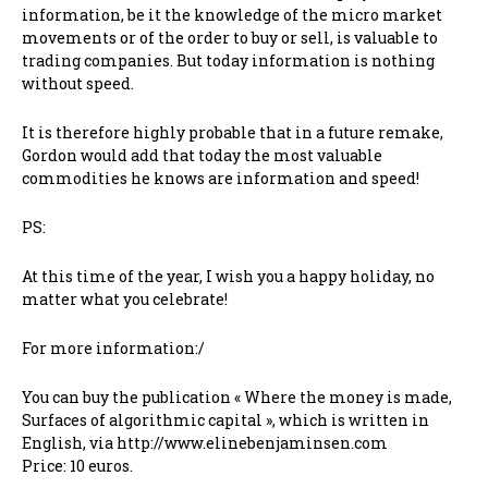
information, be it the knowledge of the micro market
movements or of the order to buy or sell, is valuable to
trading companies. But today information is nothing
without speed.
It is therefore highly probable that in a future remake,
Gordon would add that today the most valuable
commodities he knows are information and speed!
PS:
At this time of the year, I wish you a happy holiday, no
matter what you celebrate!
For more information:/
You can buy the publication « Where the money is made,
Surfaces of algorithmic capital », which is written in
English, via http://www.elinebenjaminsen.com
Price: 10 euros.