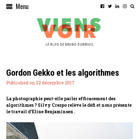
Menu
LE BLOG DE BRUNO DUBREUIL
Gordon Gekko et les algorithmes
Published on 22 décembre 2017
La photographie peut-elle parler efficacement des
algorithmes ? Silvy Crespo relève le défi et nous présente
le travail d’Eline Benjaminsen .