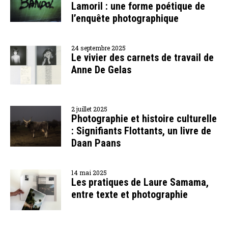
Lamoril : une forme poétique de
l’enquête photographique
24 septembre 2025
Le vivier des carnets de travail de
Anne De Gelas
2 juillet 2025
Photographie et histoire culturelle
: Signifiants Flottants, un livre de
Daan Paans
14 mai 2025
Les pratiques de Laure Samama,
entre texte et photographie