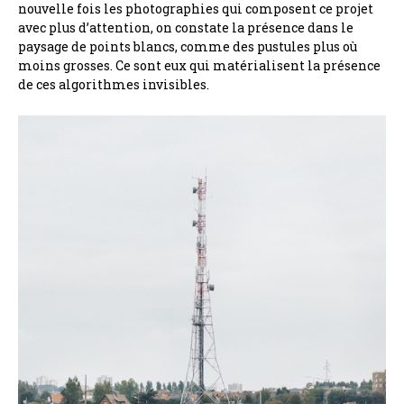
nouvelle fois les photographies qui composent ce projet
avec plus d’attention, on constate la présence dans le
paysage de points blancs, comme des pustules plus où
moins grosses. Ce sont eux qui matérialisent la présence
de ces algorithmes invisibles.