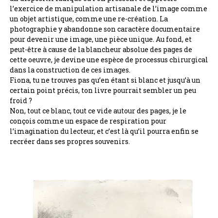
l’exercice de manipulation artisanale de l’image comme
un objet artistique, comme une re-création. La
photographie y abandonne son caractère documentaire
pour devenir une image, une pièce unique. Au fond, et
peut-être à cause de la blancheur absolue des pages de
cette oeuvre, je devine une espèce de processus chirurgical
dans la construction de ces images.
Fiona, tu ne trouves pas qu’en étant si blanc et jusqu’à un
certain point précis, ton livre pourrait sembler un peu
froid ?
Non, tout ce blanc, tout ce vide autour des pages, je le
conçois comme un espace de respiration pour
l’imagination du lecteur, et c’est là qu’il pourra enfin se
recréer dans ses propres souvenirs.