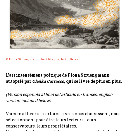
© Fiona Struengmann, Just like you, but different
L’art intensément poétique de Fiona Struengmann
autopsié par
Oleñka Carrasco
, qui se livre de plus en plus.
(Versión española al final del artículo en francés, english
version included below)
Voici ma théorie : certains livres nous choisissent, nous
sélectionnent pour être leurs lecteurs, leurs
conservateurs, leurs propriétaires.