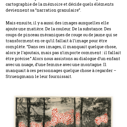
cartographie de la mémoire et décide quels éléments
deviennent sa “narration granulaire”.
Mais ensuite, il y a aussi des images auxquelles elle
ajoute une matière. De la couleur. De la substance. Des
coups de pinceau mécaniques de rouge ou de jaune qui se
transforment en ce qu’il fallait à l’image pour être
complète. “Dans ces images, il manquait quelque chose,
alors je l’ajoutais, mais pas n’importe comment : il fallait
être précise.” Alors nous assistons au dialogue d’un enfant
avec un nuage, d’une femme avec une montagne. Il
manquait à ces personnages quelque chose à regarder –
Struengmann le leur fournissait.