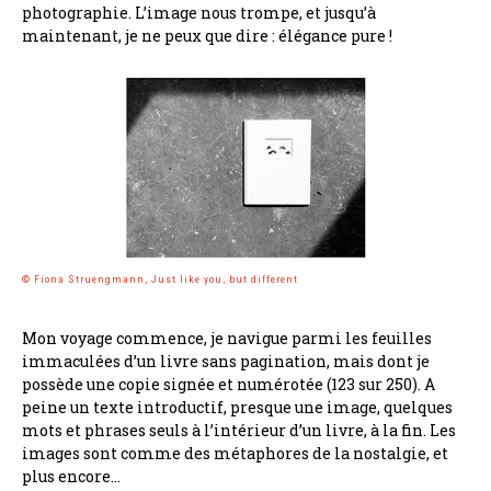
photographie. L’image nous trompe, et jusqu’à
maintenant, je ne peux que dire : élégance pure !
© Fiona Struengmann, Just like you, but different
Mon voyage commence, je navigue parmi les feuilles
immaculées d’un livre sans pagination, mais dont je
possède une copie signée et numérotée (123 sur 250). A
peine un texte introductif, presque une image, quelques
mots et phrases seuls à l’intérieur d’un livre, à la fin. Les
images sont comme des métaphores de la nostalgie, et
plus encore…