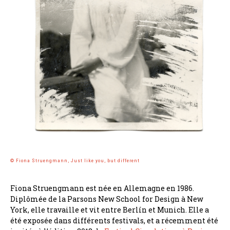
© Fiona Struengmann, Just like you, but different
Fiona Struengmann est née en Allemagne en 1986.
Diplômée de la Parsons New School for Design à New
York, elle travaille et vit entre Berlín et Munich. Elle a
été exposée dans différents festivals, et a récemment été