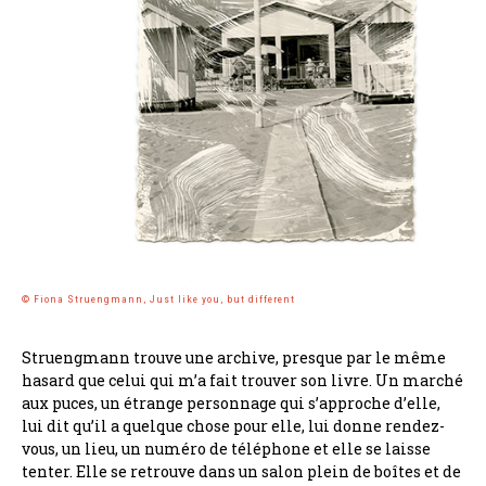
© Fiona Struengmann, Just like you, but different
Struengmann trouve une archive, presque par le même
hasard que celui qui m’a fait trouver son livre. Un marché
aux puces, un étrange personnage qui s’approche d’elle,
lui dit qu’il a quelque chose pour elle, lui donne rendez-
vous, un lieu, un numéro de téléphone et elle se laisse
tenter. Elle se retrouve dans un salon plein de boîtes et de