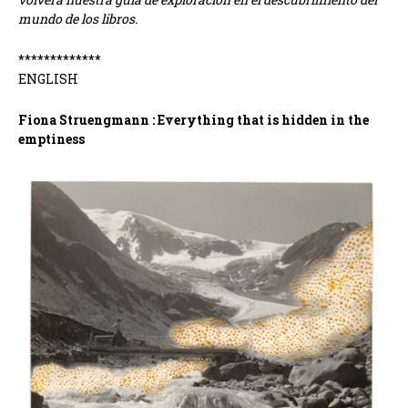
mundo de los libros.
*************
ENGLISH
Fiona Struengmann : Everything that is hidden in the
emptiness