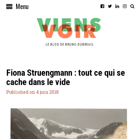
Menu
LE BLOG DE BRUNO DUBREUIL
Fiona Struengmann : tout ce qui se
cache dans le vide
Published on 4 juin 2018