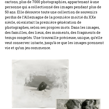
cartons, plus de 7000 photographies, appartenant à une
personne qui a collectionné des images pendant plus de
50 ans. Elle découvre toute une collection de souvenirs
perdus de l’Allemagne de la première moitié du XXe
siècle, où existait la première génération de
photographes, selon ses propres mots. Dans les images,
des familles, des lieux, des moments, des fragments de
temps congelés. Une trouvaille précieuse, unique, qu’elle
veut conserver intacte, jusqu’à ce que les images prennent
vie et qu’un jeu commence.