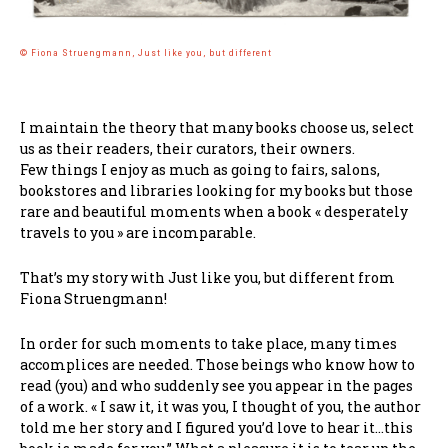
© Fiona Struengmann, Just like you, but different
I maintain the theory that many books choose us, select
us as their readers, their curators, their owners.
Few things I enjoy as much as going to fairs, salons,
bookstores and libraries looking for my books but those
rare and beautiful moments when a book « desperately
travels to you » are incomparable.
That’s my story with Just like you, but different from
Fiona Struengmann!
In order for such moments to take place, many times
accomplices are needed. Those beings who know how to
read (you) and who suddenly see you appear in the pages
of a work. « I saw it, it was you, I thought of you, the author
told me her story and I figured you’d love to hear it…this