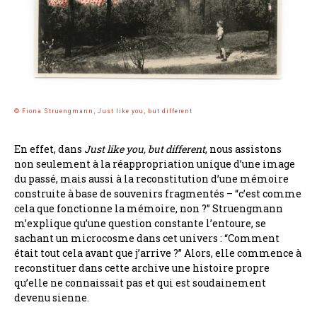
© Fiona Struengmann, Just like you, but different
En effet, dans
Just like you, but different
, nous assistons
non seulement à la réappropriation unique d’une image
du passé, mais aussi à la reconstitution d’une mémoire
construite à base de souvenirs fragmentés – “c’est comme
cela que fonctionne la mémoire, non ?” Struengmann
m’explique qu’une question constante l’entoure, se
sachant un microcosme dans cet univers : “Comment
était tout cela avant que j’arrive ?” Alors, elle commence à
reconstituer dans cette archive une histoire propre
qu’elle ne connaissait pas et qui est soudainement
devenu sienne.