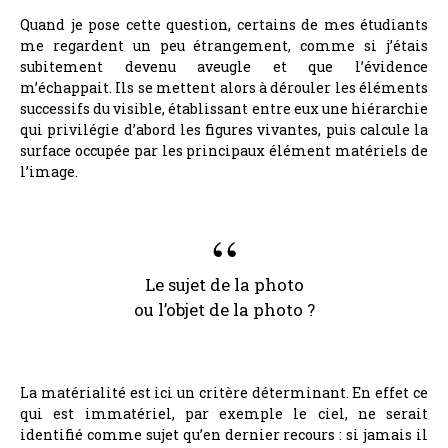
Quand je pose cette question, certains de mes étudiants
me regardent un peu étrangement, comme si j’étais
subitement devenu aveugle et que l’évidence
m’échappait. Ils se mettent alors à dérouler les éléments
successifs du visible, établissant entre eux une hiérarchie
qui privilégie d’abord les figures vivantes, puis calcule la
surface occupée par les principaux élément matériels de
l’image.
Le sujet de la photo
ou l’objet de la photo ?
La matérialité est ici un critère déterminant. En effet ce
qui est immatériel, par exemple le ciel, ne serait
identifié comme sujet qu’en dernier recours : si jamais il