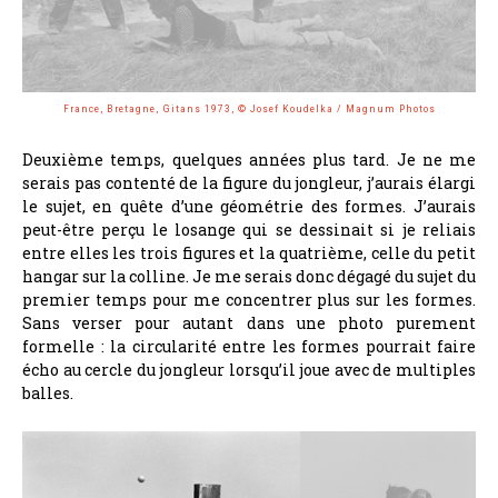
France, Bretagne, Gitans 1973, © Josef Koudelka / Magnum Photos
Deuxième temps, quelques années plus tard. Je ne me
serais pas contenté de la figure du jongleur, j’aurais élargi
le sujet, en quête d’une géométrie des formes. J’aurais
peut-être perçu le losange qui se dessinait si je reliais
entre elles les trois figures et la quatrième, celle du petit
hangar sur la colline. Je me serais donc dégagé du sujet du
premier temps pour me concentrer plus sur les formes.
Sans verser pour autant dans une photo purement
formelle : la circularité entre les formes pourrait faire
écho au cercle du jongleur lorsqu’il joue avec de multiples
balles.