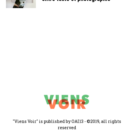
"Viens Voir" is published by OAI13 - ©2019, all rights
reserved