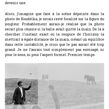
devenir une.
Alors, j’imagine que face à la scène dépeinte dans la
photo de Koudelka, je serais resté focalisé sur la figure du
jongleur. Probablement aurais-je réalisé que la photo
serait plus réussie si la balle avait quitté la main. De là à
chercher l’instant exact où la coupure de l’horizon la
mettrait à égale distance de la main, créant un équilibre
dans cette instabilité, je crois que le pas aurait été trop
grand. Je ne l’aurais tout simplement pas envisagé, ni
pour le sens, ni pour l’aspect formel. Premier temps.