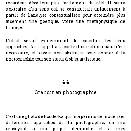
regardeur décollera plus facilement du réel. Il saura
s’extraire d’un sens qui se construirait uniquement à
partir de l’analyse contextualisée pour atteindre plus
aisément une poétique, voire une métaphysique de
l’image.
L’idéal serait évidemment de concilier les deux
approches : faire appel à la contextualisation quand c’est
nécessaire, et savoir s’en abstraire pour donner à la
photographie tout son statut d’objet artistique.
Grandir en photographie
C’est une photo de Koudelka qui m’a permis de modéliser
différentes approches de la photographie, en me
renvoyant à ma propre démarche et à mes