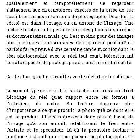
spatialement et temporellement. Ce regardeur
s’attachera aux circonstances exactes de la prise de vue
aussi bien qu’aux intentions du photographe. Pour lui, la
vérité est dans l’image, ou en amont de l’image. Une
lecture totalement opérante pour des photos historiques
et documentaires, mais qui l’est moins pour des images
plus poétiques ou discursives. Ce regardeur peut même
parfois faire preuve d’une certaine candeur, confondant le
réel photographié avec le réel tout court. Mésestimant
donc la capacité du photographe à transformer la réalité.
Car le photographe travaille avec le réel, il ne le subit pas.
Le
second
type de regardeur s’attachera moins à un strict
décodage du réel qu’au rapport entre les formes à
l’intérieur du cadre. Sa lecture donnera plus
d’importance à ce que produit la photo qu’à ce dont elle
est le produit. Elle s’intéressera donc plus à l’aval de
l’image qu’à son amont, rétablissant le lien entre
l’artiste et le spectateur, là où la première lecture a
tendance à abandonner tout pouvoir au photographe. Ce