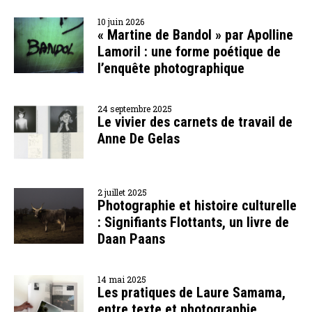
10 juin 2026
« Martine de Bandol » par Apolline
Lamoril : une forme poétique de
l’enquête photographique
24 septembre 2025
Le vivier des carnets de travail de
Anne De Gelas
2 juillet 2025
Photographie et histoire culturelle
: Signifiants Flottants, un livre de
Daan Paans
14 mai 2025
Les pratiques de Laure Samama,
entre texte et photographie