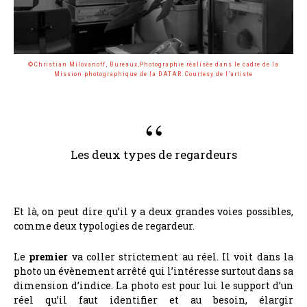
©Christian Milovanoff, Bureaux,Photographie réalisée dans le cadre de la
Mission photographique de la DATAR.Courtesy de l’artiste
Les deux types de regardeurs
Et là, on peut dire qu’il y a deux grandes voies possibles,
comme deux typologies de regardeur.
Le
premier
va coller strictement au réel. Il voit dans la
photo un évènement arrêté qui l’intéresse surtout dans sa
dimension d’indice. La photo est pour lui le support d’un
réel qu’il faut identifier et au besoin, élargir