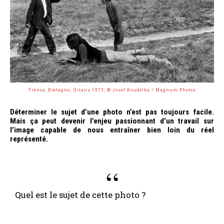
France, Bretagne, Gitans 1973, © Josef Koudelka / Magnum Photos
Déterminer le sujet d’une photo n’est pas toujours facile.
Mais ça peut devenir l’enjeu passionnant d’un travail sur
l’image capable de nous entraîner bien loin du réel
représenté.
Quel est le sujet de cette photo ?