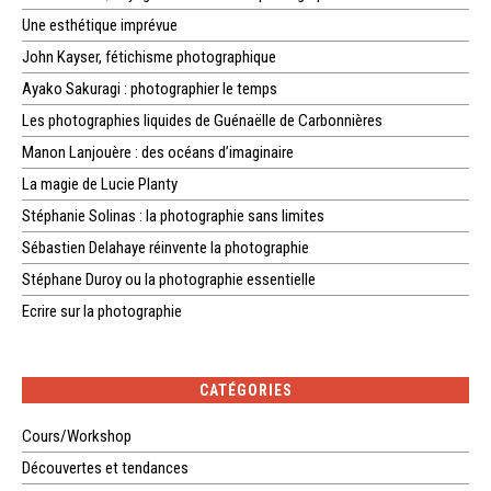
Une esthétique imprévue
John Kayser, fétichisme photographique
Ayako Sakuragi : photographier le temps
Les photographies liquides de Guénaëlle de Carbonnières
Manon Lanjouère : des océans d’imaginaire
La magie de Lucie Planty
Stéphanie Solinas : la photographie sans limites
Sébastien Delahaye réinvente la photographie
Stéphane Duroy ou la photographie essentielle
Ecrire sur la photographie
CATÉGORIES
Cours/Workshop
Découvertes et tendances