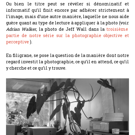
Ou bien le titre peut se révéler si dénominatif et
informatif qu’il finit encore par adhérer strictement à
l’image, mais d’une autre manière, laquelle ne nous aide
guère quant au type de lecture à appliquer à la photo (voir
Adrian Walker
, la photo de Jeff Wall dans la
troisième
partie de notre série sur la photographie objective et
perceptive
).
En filigrane, se pose la question de la manière dont notre
regard investit la photographie, ce qu’il en attend, ce qu’il
y cherche et ce qu’il y trouve.