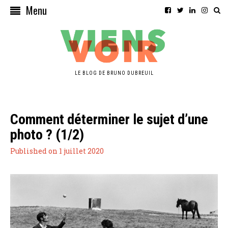
Menu
LE BLOG DE BRUNO DUBREUIL
Comment déterminer le sujet d’une
photo ? (1/2)
Published on 1 juillet 2020