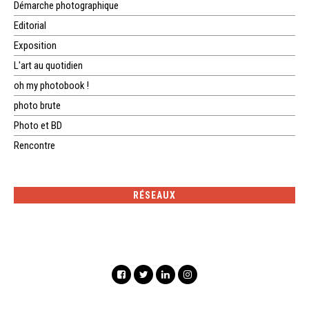
Démarche photographique
Editorial
Exposition
L'art au quotidien
oh my photobook !
photo brute
Photo et BD
Rencontre
RÉSEAUX