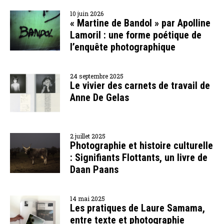
10 juin 2026
« Martine de Bandol » par Apolline
Lamoril : une forme poétique de
l’enquête photographique
24 septembre 2025
Le vivier des carnets de travail de
Anne De Gelas
2 juillet 2025
Photographie et histoire culturelle
: Signifiants Flottants, un livre de
Daan Paans
14 mai 2025
Les pratiques de Laure Samama,
entre texte et photographie