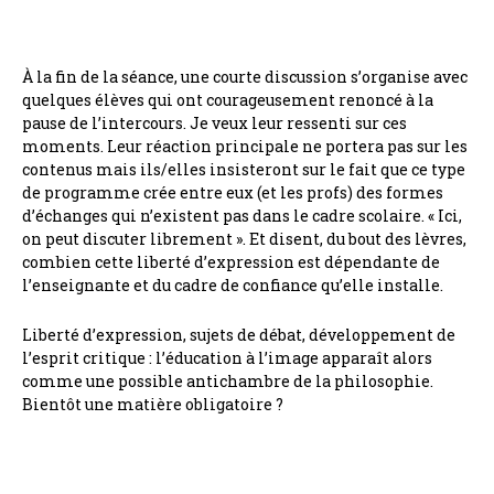
À la fin de la séance, une courte discussion s’organise avec
quelques élèves qui ont courageusement renoncé à la
pause de l’intercours. Je veux leur ressenti sur ces
moments. Leur réaction principale ne portera pas sur les
contenus mais ils/elles insisteront sur le fait que ce type
de programme crée entre eux (et les profs) des formes
d’échanges qui n’existent pas dans le cadre scolaire. « Ici,
on peut discuter librement ». Et disent, du bout des lèvres,
combien cette liberté d’expression est dépendante de
l’enseignante et du cadre de confiance qu’elle installe.
Liberté d’expression, sujets de débat, développement de
l’esprit critique : l’éducation à l’image apparaît alors
comme une possible antichambre de la philosophie.
Bientôt une matière obligatoire ?