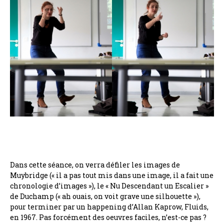
Dans cette séance, on verra défiler les images de
Muybridge (« il a pas tout mis dans une image, il a fait une
chronologie d’images »), le « Nu Descendant un Escalier »
de Duchamp (« ah ouais, on voit grave une silhouette »),
pour terminer par un happening d’Allan Kaprow, Fluids,
en 1967. Pas forcément des oeuvres faciles, n’est-ce pas ?