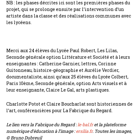
NB : les phases décrites ici sont les premières phases du
projet, qui se prolonge ensuite par l’intervention d’un
artiste dans la classe et des réalisations communes avec
les lycéens.
Merci aux 24 élèves du Lycée Paul Robert, Les Lilas,
Seconde générale option Littérature et Société et à leurs
enseignantes : Catherine Garnier, lettres, Corinne
Guitonneau, histoire-géographie et Aurélie Verdier,
documentaliste, ainsi qu’aux 25 élèves du Lycée Colbert,
Paris 10ème, Seconde générale, option Arts visuels et à
leur enseignante, Claire Le Gal, arts plastiques.
Charlotte Potot et Claire Boucharlat sont historiennes de
l’art, conférencières pour La Fabrique du Regard.
Le lien vers la Fabrique du Regard :
le-bal.fr
et la plateforme
numérique d’éducation à l’image :
ersilia.fr
. Toutes les images,
© Bruno Dubreuil