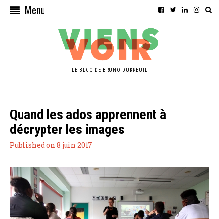
Menu
LE BLOG DE BRUNO DUBREUIL
Quand les ados apprennent à
décrypter les images
Published on 8 juin 2017