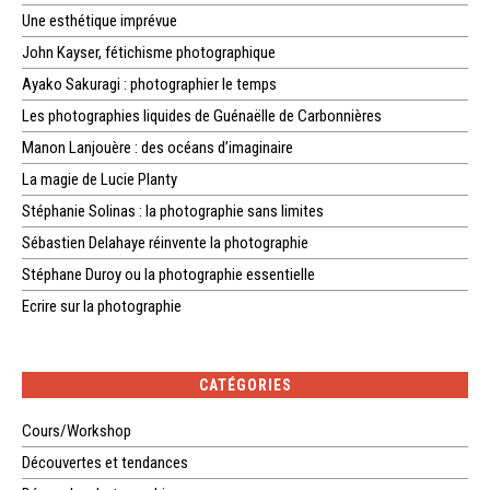
Une esthétique imprévue
John Kayser, fétichisme photographique
Ayako Sakuragi : photographier le temps
Les photographies liquides de Guénaëlle de Carbonnières
Manon Lanjouère : des océans d’imaginaire
La magie de Lucie Planty
Stéphanie Solinas : la photographie sans limites
Sébastien Delahaye réinvente la photographie
Stéphane Duroy ou la photographie essentielle
Ecrire sur la photographie
CATÉGORIES
Cours/Workshop
Découvertes et tendances