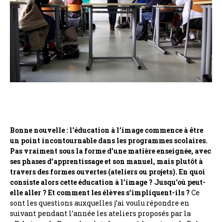
Bonne nouvelle : l’éducation à l’image commence à être
un point incontournable dans les programmes scolaires.
Pas vraiment sous la forme d’une matière enseignée, avec
ses phases d’apprentissage et son manuel, mais plutôt à
travers des formes ouvertes (ateliers ou projets). En quoi
consiste alors cette éducation à l’image ? Jusqu’où peut-
elle aller ? Et comment les élèves s’impliquent-ils ?
Ce
sont les questions auxquelles j’ai voulu répondre en
suivant pendant l’année les ateliers proposés par la