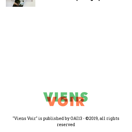
"Viens Voir" is published by OAI13 - ©2019, all rights
reserved