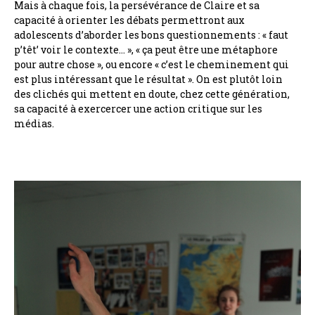
Mais à chaque fois, la persévérance de Claire et sa
capacité à orienter les débats permettront aux
adolescents d’aborder les bons questionnements : « faut
p’têt’ voir le contexte… », « ça peut être une métaphore
pour autre chose », ou encore « c’est le cheminement qui
est plus intéressant que le résultat ». On est plutôt loin
des clichés qui mettent en doute, chez cette génération,
sa capacité à exercercer une action critique sur les
médias.