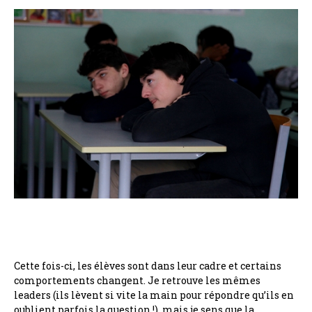
Cette fois-ci, les élèves sont dans leur cadre et certains
comportements changent. Je retrouve les mêmes
leaders (ils lèvent si vite la main pour répondre qu’ils en
oublient parfois la question !), mais je sens que la