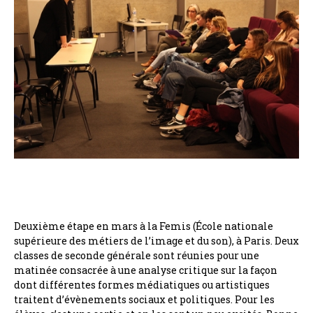
Deuxième étape en mars à la Femis (École nationale
supérieure des métiers de l’image et du son), à Paris. Deux
classes de seconde générale sont réunies pour une
matinée consacrée à une analyse critique sur la façon
dont différentes formes médiatiques ou artistiques
traitent d’évènements sociaux et politiques. Pour les