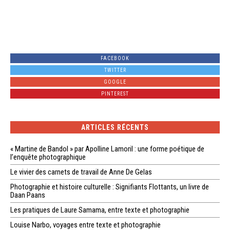
FACEBOOK
TWITTER
GOOGLE
PINTEREST
ARTICLES RÉCENTS
« Martine de Bandol » par Apolline Lamoril : une forme poétique de
l’enquête photographique
Le vivier des carnets de travail de Anne De Gelas
Photographie et histoire culturelle : Signifiants Flottants, un livre de
Daan Paans
Les pratiques de Laure Samama, entre texte et photographie
Louise Narbo, voyages entre texte et photographie