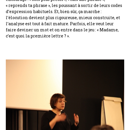
« reprends ta phrase », les poussant à sortir de leurs codes
d’expression habituels. Et, bien sûr, ça marche :
l’élocution devient plus rigoureuse, mieux construite, et
l’analyse est tout à fait mature. Parfois, elle veut leur
faire deviner un mot et on entre dans le jeu : « Madame,
c’est quoi la première lettre ? ».