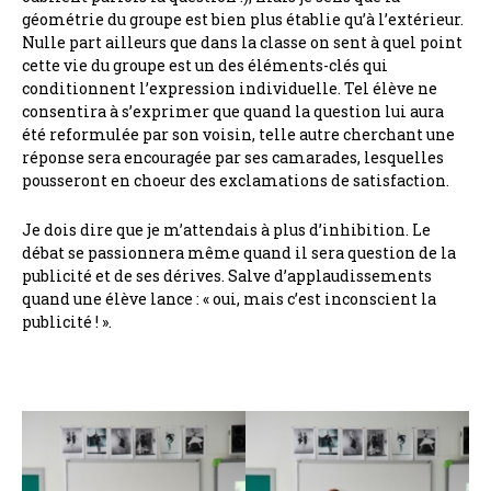
géométrie du groupe est bien plus établie qu’à l’extérieur.
Nulle part ailleurs que dans la classe on sent à quel point
cette vie du groupe est un des éléments-clés qui
conditionnent l’expression individuelle. Tel élève ne
consentira à s’exprimer que quand la question lui aura
été reformulée par son voisin, telle autre cherchant une
réponse sera encouragée par ses camarades, lesquelles
pousseront en choeur des exclamations de satisfaction.
Je dois dire que je m’attendais à plus d’inhibition. Le
débat se passionnera même quand il sera question de la
publicité et de ses dérives. Salve d’applaudissements
quand une élève lance : « oui, mais c’est inconscient la
publicité ! ».