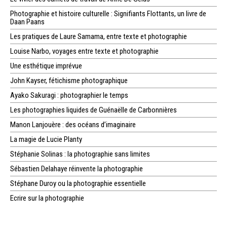
Photographie et histoire culturelle : Signifiants Flottants, un livre de
Daan Paans
Les pratiques de Laure Samama, entre texte et photographie
Louise Narbo, voyages entre texte et photographie
Une esthétique imprévue
John Kayser, fétichisme photographique
Ayako Sakuragi : photographier le temps
Les photographies liquides de Guénaëlle de Carbonnières
Manon Lanjouère : des océans d’imaginaire
La magie de Lucie Planty
Stéphanie Solinas : la photographie sans limites
Sébastien Delahaye réinvente la photographie
Stéphane Duroy ou la photographie essentielle
Ecrire sur la photographie