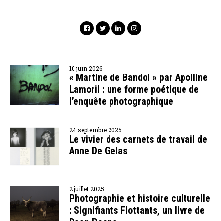
10 juin 2026
« Martine de Bandol » par Apolline
Lamoril : une forme poétique de
l’enquête photographique
24 septembre 2025
Le vivier des carnets de travail de
Anne De Gelas
2 juillet 2025
Photographie et histoire culturelle
: Signifiants Flottants, un livre de