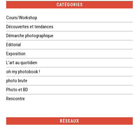
CATÉGORIES
Cours/Workshop
Découvertes et tendances
Démarche photographique
Editorial
Exposition
L'art au quotidien
oh my photobook !
photo brute
Photo et BD
Rencontre
RÉSEAUX