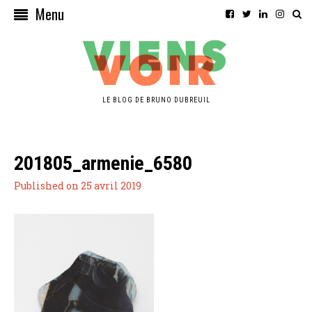
Menu
LE BLOG DE BRUNO DUBREUIL
201805_armenie_6580
Published on 25 avril 2019