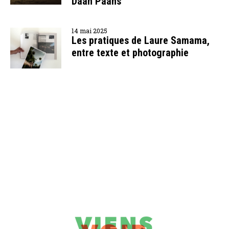
Daan Paans
14 mai 2025
Les pratiques de Laure Samama,
entre texte et photographie