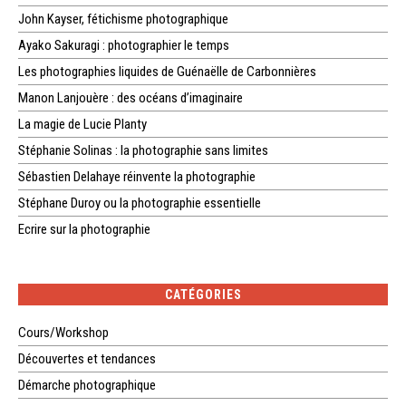
John Kayser, fétichisme photographique
Ayako Sakuragi : photographier le temps
Les photographies liquides de Guénaëlle de Carbonnières
Manon Lanjouère : des océans d’imaginaire
La magie de Lucie Planty
Stéphanie Solinas : la photographie sans limites
Sébastien Delahaye réinvente la photographie
Stéphane Duroy ou la photographie essentielle
Ecrire sur la photographie
CATÉGORIES
Cours/Workshop
Découvertes et tendances
Démarche photographique