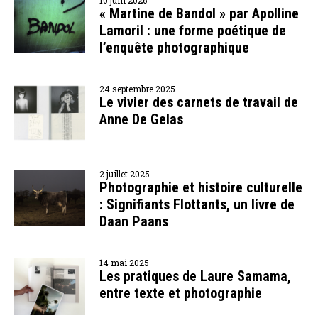
« Martine de Bandol » par Apolline
Lamoril : une forme poétique de
l’enquête photographique
24 septembre 2025
Le vivier des carnets de travail de
Anne De Gelas
2 juillet 2025
Photographie et histoire culturelle
: Signifiants Flottants, un livre de
Daan Paans
14 mai 2025
Les pratiques de Laure Samama,
entre texte et photographie