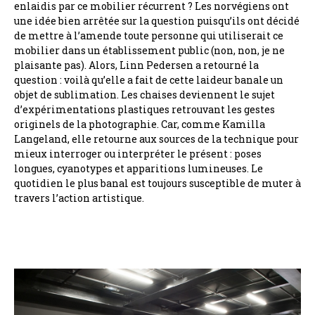
enlaidis par ce mobilier récurrent ? Les norvégiens ont
une idée bien arrêtée sur la question puisqu’ils ont décidé
de mettre à l’amende toute personne qui utiliserait ce
mobilier dans un établissement public (non, non, je ne
plaisante pas). Alors, Linn Pedersen a retourné la
question : voilà qu’elle a fait de cette laideur banale un
objet de sublimation. Les chaises deviennent le sujet
d’expérimentations plastiques retrouvant les gestes
originels de la photographie. Car, comme Kamilla
Langeland, elle retourne aux sources de la technique pour
mieux interroger ou interpréter le présent : poses
longues, cyanotypes et apparitions lumineuses. Le
quotidien le plus banal est toujours susceptible de muter à
travers l’action artistique.