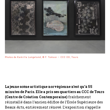
Photos de Kamilla Langeland, © F. Tomasi – CCC OD, Tours
La jeune scène artistique norvégienne n’est qu’à 55
minutes de Paris. Elle a pris ses quartiers au CCC de Tours
(Centre de Création Contemporaine)
fraîchement
réinstallé dans l’ancien édifice de l’Ecole Supérieure des
Beaux-Arts, entièrement rénové. L’exposition s’appelle