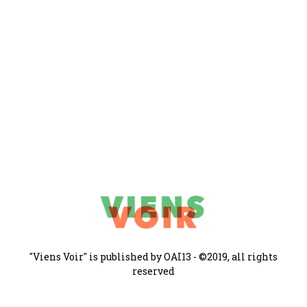
"Viens Voir" is published by OAI13 - ©2019, all rights
reserved