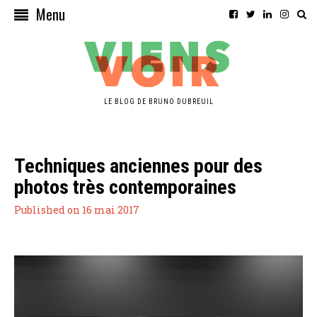
Menu
LE BLOG DE BRUNO DUBREUIL
Techniques anciennes pour des
photos très contemporaines
Published on 16 mai 2017