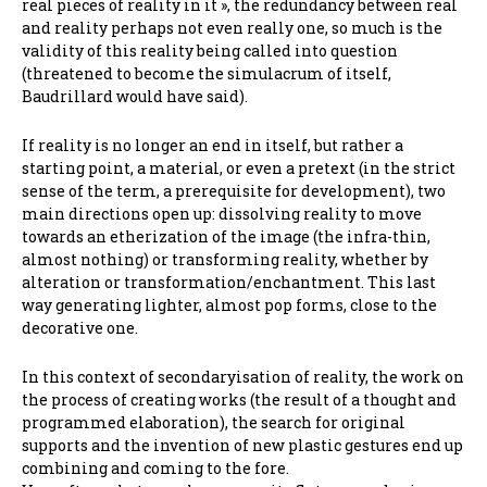
real pieces of reality in it », the redundancy between real
and reality perhaps not even really one, so much is the
validity of this reality being called into question
(threatened to become the simulacrum of itself,
Baudrillard would have said).
If reality is no longer an end in itself, but rather a
starting point, a material, or even a pretext (in the strict
sense of the term, a prerequisite for development), two
main directions open up: dissolving reality to move
towards an etherization of the image (the infra-thin,
almost nothing) or transforming reality, whether by
alteration or transformation/enchantment. This last
way generating lighter, almost pop forms, close to the
decorative one.
In this context of secondaryisation of reality, the work on
the process of creating works (the result of a thought and
programmed elaboration), the search for original
supports and the invention of new plastic gestures end up
combining and coming to the fore.