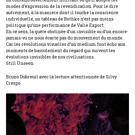
modes d’expression de la revendication. Pour le dire
autrement, à la manière dont il touche la conscience
individuelle, un tableau de Rothko n’est pas moins
politique qu’une performance de Valie Export.
En ce sens, la quête obstinée d’un invisible ou d’un encore-
jamais-vu ne nous écarte pas du mouvement du monde.
Car les révolutions visuelles d’un medium font écho aux
moments de basculement du regard qui suivent les
évolutions invisibles de nos civilisations.
Still Unseen.
Bruno Dubreuil avec la lecture attentionnée de Silvy
Crespo