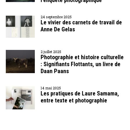
24 septembre 2025
Le vivier des carnets de travail de
Anne De Gelas
2 juillet 2025
Photographie et histoire culturelle
: Signifiants Flottants, un livre de
Daan Paans
14 mai 2025
Les pratiques de Laure Samama,
entre texte et photographie