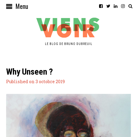
Menu
LE BLOG DE BRUNO DUBREUIL
Why Unseen ?
Published on 3 octobre 2019