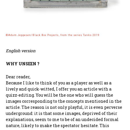
©Adam Jeppesen/Black Box Projects, from the series Tanks 2019
English version
WHY UNSEEN ?
Dear reader,
Because I like to think of you as a player as well as a
lively and quick-witted, I offer you an article with a
quizz-editing. You will be the one who will guess the
images corresponding to the concepts mentioned in the
article. The reason is not only playful, it is even perverse
underground: it is that some images, deprived of their
explanations, seem to me to be of an undecided formal
nature, likely to make the spectator hesitate. This