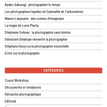
Ayako Sakuragi : photographier le temps
Les photographies liquides de Guénaëlle de Carbonnières
Manon Lanjouère : des océans d’imaginaire
La magie de Lucie Planty
Stéphanie Solinas : la photographie sans limites
Sébastien Delahaye réinvente la photographie
Stéphane Duroy ou la photographie essentielle
Ecrire sur la photographie
CATÉGORIES
Cours/Workshop
Découvertes et tendances
Démarche photographique
Editorial