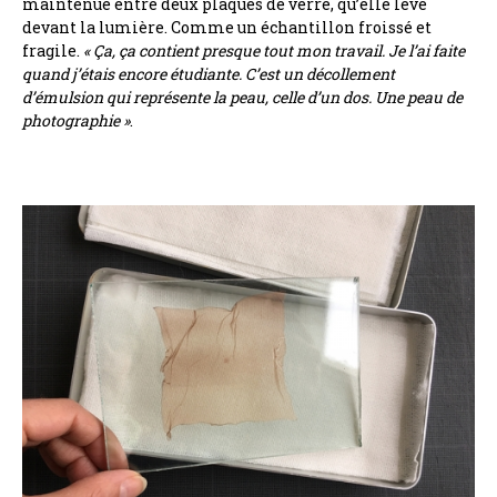
maintenue entre deux plaques de verre, qu’elle lève
devant la lumière. Comme un échantillon froissé et
fragile.
« Ça, ça contient presque tout mon travail. Je l’ai faite
quand j’étais encore étudiante. C’est un décollement
d’émulsion qui représente la peau, celle d’un dos. Une peau de
photographie »
.