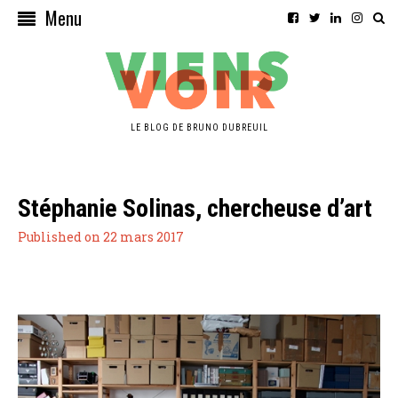
Menu
LE BLOG DE BRUNO DUBREUIL
Stéphanie Solinas, chercheuse d’art
Published on 22 mars 2017