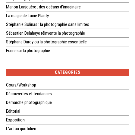
Manon Lanjouère : des océans d’imaginaire
La magie de Lucie Planty
Stéphanie Solinas : la photographie sans limites
Sébastien Delahaye réinvente la photographie
Stéphane Duroy ou la photographie essentielle
Ecrire sur la photographie
CATÉGORIES
Cours/Workshop
Découvertes et tendances
Démarche photographique
Editorial
Exposition
L'art au quotidien