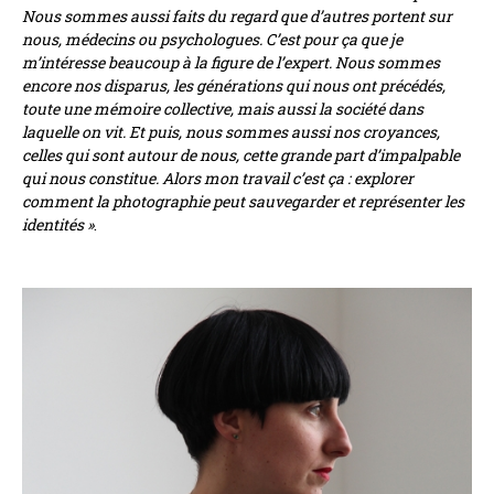
Nous sommes aussi faits du regard que d’autres portent sur
nous, médecins ou psychologues. C’est pour ça que je
m’intéresse beaucoup à la figure de l’expert. Nous sommes
encore nos disparus, les générations qui nous ont précédés,
toute une mémoire collective, mais aussi la société dans
laquelle on vit. Et puis, nous sommes aussi nos croyances,
celles qui sont autour de nous, cette grande part d’impalpable
qui nous constitue. Alors mon travail c’est ça : explorer
comment la photographie peut sauvegarder et représenter les
identités »
.