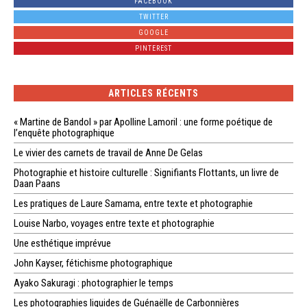
FACEBOOK
TWITTER
GOOGLE
PINTEREST
ARTICLES RÉCENTS
« Martine de Bandol » par Apolline Lamoril : une forme poétique de
l’enquête photographique
Le vivier des carnets de travail de Anne De Gelas
Photographie et histoire culturelle : Signifiants Flottants, un livre de
Daan Paans
Les pratiques de Laure Samama, entre texte et photographie
Louise Narbo, voyages entre texte et photographie
Une esthétique imprévue
John Kayser, fétichisme photographique
Ayako Sakuragi : photographier le temps
Les photographies liquides de Guénaëlle de Carbonnières