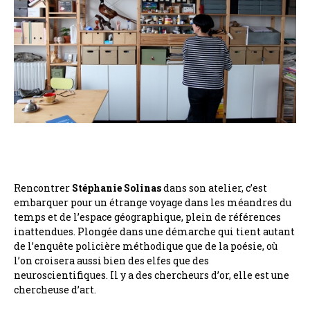
Rencontrer
Stéphanie Solinas
dans son atelier, c’est
embarquer pour un étrange voyage dans les méandres du
temps et de l’espace géographique, plein de références
inattendues. Plongée dans une démarche qui tient autant
de l’enquête policière méthodique que de la poésie, où
l’on croisera aussi bien des elfes que des
neuroscientifiques. Il y a des chercheurs d’or, elle est une
chercheuse d’art.