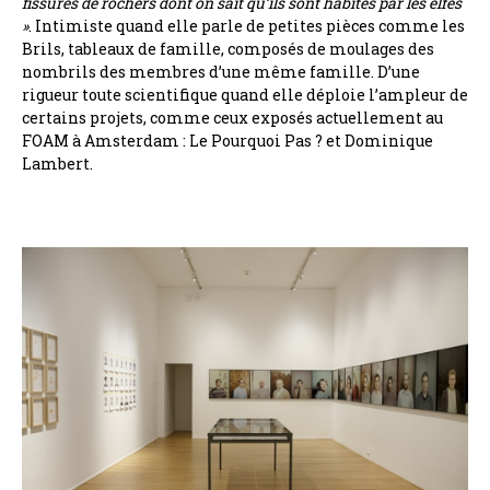
fissures de rochers dont on sait qu’ils sont habités par les elfes
»
. Intimiste quand elle parle de petites pièces comme les
Brils, tableaux de famille, composés de moulages des
nombrils des membres d’une même famille. D’une
rigueur toute scientifique quand elle déploie l’ampleur de
certains projets, comme ceux exposés actuellement au
FOAM à Amsterdam : Le Pourquoi Pas ? et Dominique
Lambert.