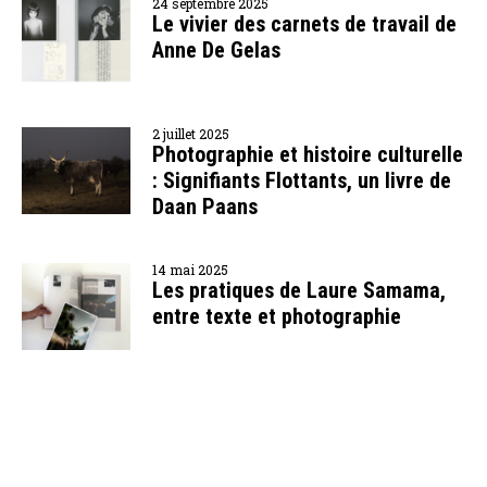
24 septembre 2025
Le vivier des carnets de travail de
Anne De Gelas
2 juillet 2025
Photographie et histoire culturelle
: Signifiants Flottants, un livre de
Daan Paans
14 mai 2025
Les pratiques de Laure Samama,
entre texte et photographie