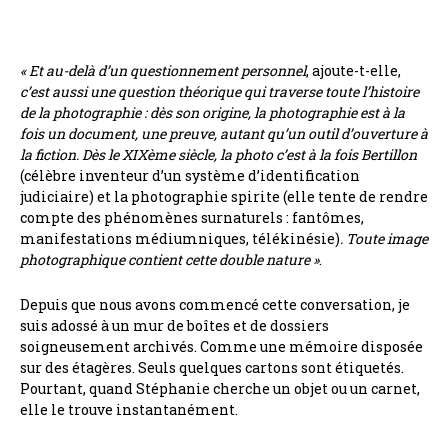
« Et au-delà d’un questionnement personnel
, ajoute-t-elle,
c’est aussi une question théorique qui traverse toute l’histoire
de la photographie : dès son origine, la photographie est à la
fois un document, une preuve, autant qu’un outil d’ouverture à
la fiction. Dès le XIXème siècle, la photo c’est à la fois Bertillon
(célèbre inventeur d’un système d’identification
judiciaire) et la photographie spirite (elle tente de rendre
compte des phénomènes surnaturels : fantômes,
manifestations médiumniques, télékinésie)
. Toute image
photographique contient cette double nature »
.
Depuis que nous avons commencé cette conversation, je
suis adossé à un mur de boîtes et de dossiers
soigneusement archivés. Comme une mémoire disposée
sur des étagères. Seuls quelques cartons sont étiquetés.
Pourtant, quand Stéphanie cherche un objet ou un carnet,
elle le trouve instantanément.