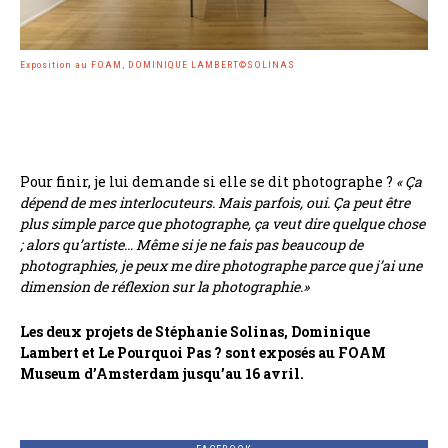
Exposition au FOAM, DOMINIQUE LAMBERT©SOLINAS
Pour finir, je lui demande si elle se dit photographe ?
« Ça
dépend de mes interlocuteurs. Mais parfois, oui. Ça peut être
plus simple parce que photographe, ça veut dire quelque chose
; alors qu’artiste… Même si je ne fais pas beaucoup de
photographies, je peux me dire photographe parce que j’ai une
dimension de réflexion sur la photographie.»
Les deux projets de Stéphanie Solinas, Dominique
Lambert et Le Pourquoi Pas ? sont exposés au FOAM
Museum d’Amsterdam jusqu’au 16 avril.