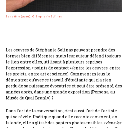
Sans titre (peau), © Stephanie Solinas
Les oeuvres de Stéphanie Solinas peuvent prendre des
formes bien différentes mais leur auteur défend toujours
le lien entre elles, utilisant à plusieurs reprises
l’expression « points de contact » (entre les oeuvres, entre
les projets, entre art et science). Comment mieux le
démontrer qu’avec ce travail d’étudiante qui n’a rien
perdu de sa puissance évocatrice et peut être présenté, des
années après, dans une grande exposition (Persona, au
Musée du Quai Branly) ?
Dans l’art de la conversation, c’est aussi l’art de l’artiste
qui se révèle. Poétique quand elle raconte comment, en
Islande, elle a glissé des papiers photosensibles
« dans les