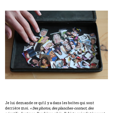
Je lui demande ce qu’il y a dans les boîtes qui sont
derrière moi.
« Des photos, des planches-contact, des