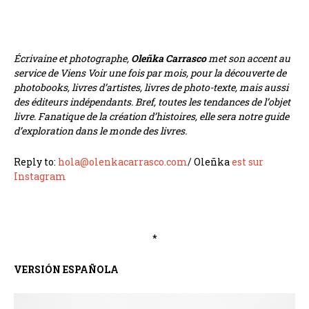
Écrivaine et photographe,
Oleñka Carrasco
met son accent au
service de Viens Voir une fois par mois, pour la découverte de
photobooks, livres d’artistes, livres de photo-texte, mais aussi
des éditeurs indépendants. Bref, toutes les tendances de l’objet
livre. Fanatique de la création d’histoires, elle sera notre guide
d’exploration dans le monde des livres.
Reply to:
hola@olenkacarrasco.com
/ Oleñka
est sur
Instagram
*
VERSIÓN ESPAÑOLA