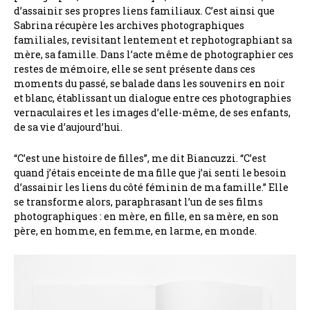
d’assainir ses propres liens familiaux. C’est ainsi que
Sabrina récupère les archives photographiques
familiales, revisitant lentement et rephotographiant sa
mère, sa famille. Dans l’acte même de photographier ces
restes de mémoire, elle se sent présente dans ces
moments du passé, se balade dans les souvenirs en noir
et blanc, établissant un dialogue entre ces photographies
vernaculaires et les images d’elle-même, de ses enfants,
de sa vie d’aujourd’hui.
“C’est une histoire de filles”, me dit Biancuzzi. “C’est
quand j’étais enceinte de ma fille que j’ai senti le besoin
d’assainir les liens du côté féminin de ma famille.” Elle
se transforme alors, paraphrasant l’un de ses films
photographiques : en mère, en fille, en sa mère, en son
père, en homme, en femme, en larme, en monde.