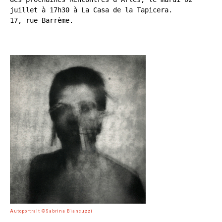
juillet à 17h30 à La Casa de la Tapicera.

17, rue Barrème.
Autoportrait ©Sabrina Biancuzzi