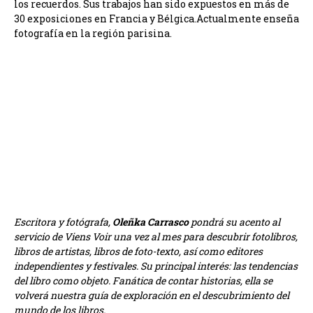
los recuerdos.
Sus trabajos han sido expuestos en más de
30 exposiciones en Francia y Bélgica.
Actualmente enseña
fotografía en la región parisina.
Escritora y fotógrafa,
Oleñka Carrasco
pondrá su acento al
servicio de Viens Voir una vez al mes para descubrir fotolibros,
libros de artistas, libros de foto-texto, así como editores
independientes y festivales. Su principal interés: las tendencias
del libro como objeto. Fanática de contar historias, ella se
volverá nuestra guía de exploración en el descubrimiento del
mundo de los libros.