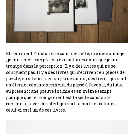
Et comment l’histoire se conclue-t-elle, me demandé-je
;
je me rends compte en révisant mes notes que je me
trompe dans la perception. Il y a des livres qui ne se
concluent pas. Il y a des livres qui s’écrivent en pièces de
puzzle, en silences, en un jeu de noms ; des livres qui sont
un éternel commencement, du passé à l’avenir, du futur
au présent ; une preuve intime et en même temps
pudique que le changement est la seule constante,
comme le lever du soleil qui suit la nuit… et celui-ci,
celui-ci est l’un de ces livres.