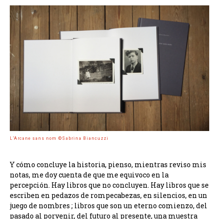
L’Arcane sans nom ©Sabrina Biancuzzi
Y cómo concluye la historia, pienso, mientras reviso mis
notas, me doy cuenta de que me equivoco en la
percepción. Hay libros que no concluyen. Hay libros que se
escriben en pedazos de rompecabezas, en silencios, en un
juego de nombres ; libros que son un eterno comienzo, del
pasado al porvenir, del futuro al presente, una muestra