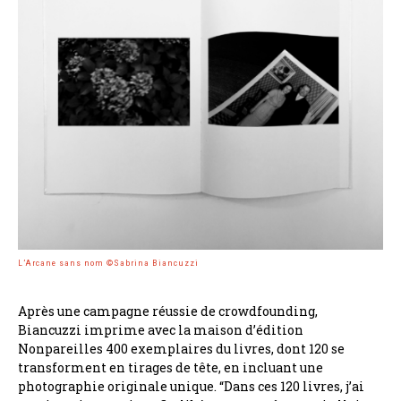
L’Arcane sans nom ©Sabrina Biancuzzi
Après une campagne réussie de crowdfounding,
Biancuzzi imprime avec la maison d’édition
Nonpareilles 400 exemplaires du livres, dont 120 se
transforment en tirages de tête, en incluant une
photographie originale unique. “Dans ces 120 livres, j’ai