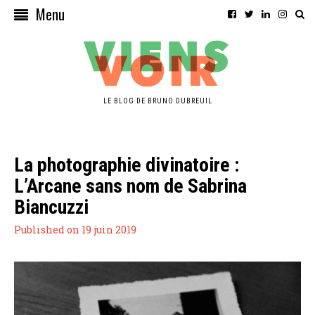
Menu
LE BLOG DE BRUNO DUBREUIL
La photographie divinatoire :
L’Arcane sans nom de Sabrina
Biancuzzi
Published on 19 juin 2019