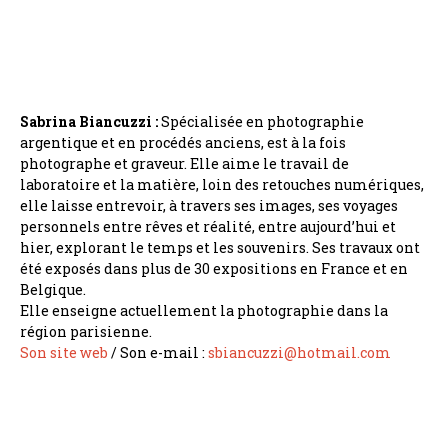
Sabrina Biancuzzi :
Spécialisée en photographie
argentique et en procédés anciens, est à la fois
photographe et graveur. Elle aime le travail de
laboratoire et la matière, loin des retouches numériques,
elle laisse entrevoir, à travers ses images, ses voyages
personnels entre rêves et réalité, entre aujourd’hui et
hier, explorant le temps et les souvenirs. Ses travaux ont
été exposés dans plus de 30 expositions en France et en
Belgique.
Elle enseigne actuellement la photographie dans la
région parisienne.
Son site web
/ Son e-mail :
sbiancuzzi@hotmail.com