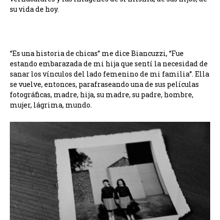
su vida de hoy.
“Es una historia de chicas” me dice Biancuzzi, “Fue
estando embarazada de mi hija que sentí la necesidad de
sanar los vínculos del lado femenino de mi familia”. Ella
se vuelve, entonces, parafraseando una de sus películas
fotográficas, madre, hija, su madre, su padre, hombre,
mujer, lágrima, mundo.