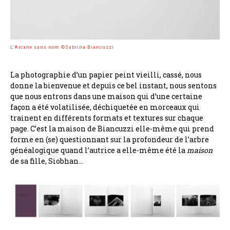
L’Arcane sans nom ©Sabrina Biancuzzi
La photographie d’un papier peint vieilli, cassé, nous
donne la bienvenue et depuis ce bel instant, nous sentons
que nous entrons dans une maison qui d’une certaine
façon a été volatilisée, déchiquetée en morceaux qui
trainent en différents formats et textures sur chaque
page. C’est la maison de Biancuzzi elle-même qui prend
forme en (se) questionnant sur la profondeur de l’arbre
généalogique quand l’autrice a elle-même été la
maison
de sa fille, Siobhan…