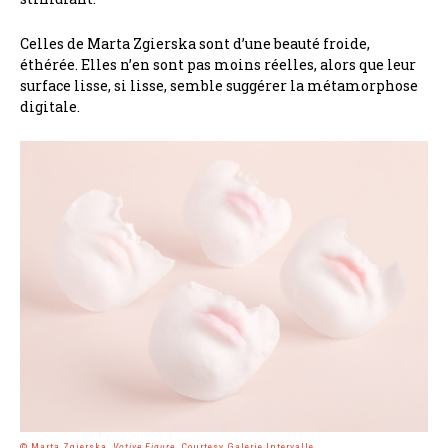
Celles de Marta Zgierska sont d’une beauté froide,
éthérée. Elles n’en sont pas moins réelles, alors que leur
surface lisse, si lisse, semble suggérer la métamorphose
digitale.
© Marta Zgierska,
Votive Figure
, Courtesy Galerie Intervalle