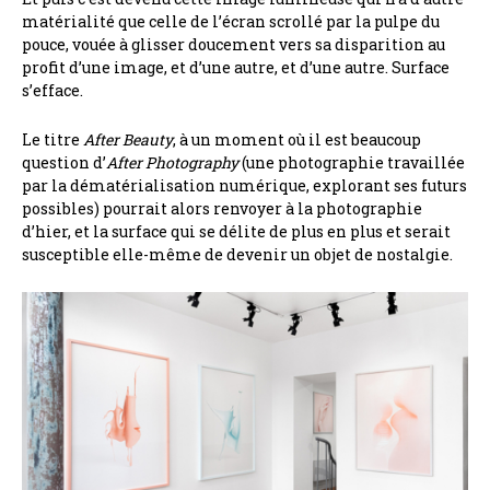
matérialité que celle de l’écran scrollé par la pulpe du
pouce, vouée à glisser doucement vers sa disparition au
profit d’une image, et d’une autre, et d’une autre. Surface
s’efface.
Le titre
After Beauty
, à un moment où il est beaucoup
question d’
After Photography
(une photographie travaillée
par la dématérialisation numérique, explorant ses futurs
possibles) pourrait alors renvoyer à la photographie
d’hier, et la surface qui se délite de plus en plus et serait
susceptible elle-même de devenir un objet de nostalgie.