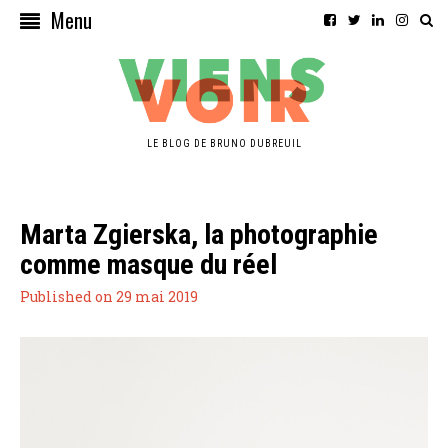
Menu
LE BLOG DE BRUNO DUBREUIL
Marta Zgierska, la photographie
comme masque du réel
Published on 29 mai 2019