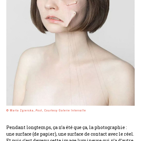
© Marta Zgierska,
Post
, Courtesy Galerie Intervalle
Pendant longtemps, ça n’a été que ça, la photographie :
une surface (de papier), une surface de contact avec le réel.
Et puis c’est devenu cette image lumineuse qui n’a d’autre