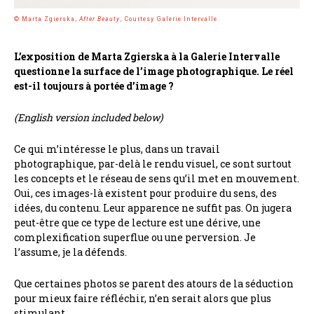
© Marta Zgierska,
After Beauty
, Courtesy Galerie Intervalle
L’exposition de Marta Zgierska à la Galerie Intervalle
questionne la surface de l’image photographique. Le réel
est-il toujours à portée d’image ?
(English version included below)
Ce qui m’intéresse le plus, dans un travail
photographique, par-delà le rendu visuel, ce sont surtout
les concepts et le réseau de sens qu’il met en mouvement.
Oui, ces images-là existent pour produire du sens, des
idées, du contenu. Leur apparence ne suffit pas. On jugera
peut-être que ce type de lecture est une dérive, une
complexification superflue ou une perversion. Je
l’assume, je la défends.
Que certaines photos se parent des atours de la séduction
pour mieux faire réfléchir, n’en serait alors que plus
stimulant.