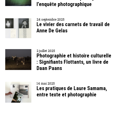
l’enquête photographique
24 septembre 2025
Le vivier des carnets de travail de
Anne De Gelas
2 juillet 2025
Photographie et histoire culturelle
: Signifiants Flottants, un livre de
Daan Paans
14 mai 2025
Les pratiques de Laure Samama,
entre texte et photographie