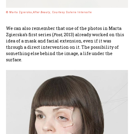
© Marta Zgierska,
After Beauty
, Courtesy Galerie Intervalle
We can also remember that one of the photos in Marta
Zgierska’s first series (
Post
, 2013) already worked on this
idea of a mask and facial extension, even if it was
through a direct intervention on it. The possibility of
something else behind the image, a life under the
surface.