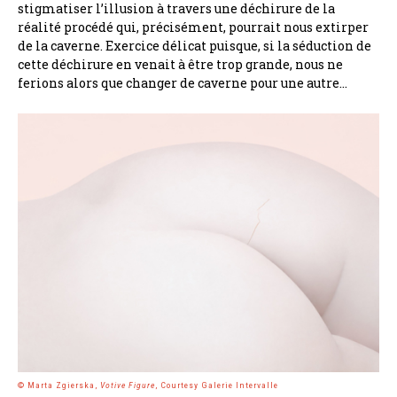
stigmatiser l’illusion à travers une déchirure de la
réalité procédé qui, précisément, pourrait nous extirper
de la caverne. Exercice délicat puisque, si la séduction de
cette déchirure en venait à être trop grande, nous ne
ferions alors que changer de caverne pour une autre…
© Marta Zgierska,
Votive Figure
, Courtesy Galerie Intervalle