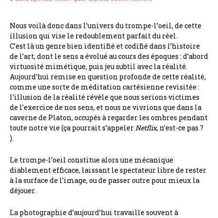
Nous voilà donc dans l’univers du trompe-l’oeil, de cette
illusion qui vise le redoublement parfait du réel.
C’est là un genre bien identifié et codifié dans l’histoire
de l’art, dont le sens a évolué au cours des époques : d’abord
virtuosité mimétique, puis jeu subtil avec la réalité.
Aujourd’hui remise en question profonde de cette réalité,
comme une sorte de méditation cartésienne revisitée :
l’illusion de la réalité révèle que nous serions victimes
de l’exercice de nos sens, et nous ne vivrions que dans la
caverne de Platon, occupés à regarder les ombres pendant
toute notre vie (ça pourrait s’appeler
Netflix
, n’est-ce pas ?
).
Le trompe-l’oeil constitue alors une mécanique
diablement efficace, laissant le spectateur libre de rester
à la surface de l’image, ou de passer outre pour mieux la
déjouer.
La photographie d’aujourd’hui travaille souvent à