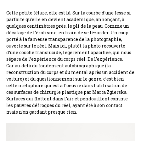
Cette petite fêlure, elle est là. Sur la courbe d’une fesse si
parfaite qu’elle en devient académique, annonçant, à
quelques centimètres près, le pli de la peau. Comme un
décalage de l’érotisme, en train de se lézarder. Un coup
porté à la fameuse transparence de la photographie,
ouverte sur le réel. Mais ici, plutôt la photo recouverte
d’une couche translucide, légèrement opacifiée, qui nous
sépare de l’expérience du corps réel. De l’expérience.
Car au-delà du fondement autobiographique (la
reconstruction du corps et du mental après un accident de
voiture) et du questionnement sur le genre, c’est bien
cette métaphore qui est à l’oeuvre dans l’utilisation de
ces surfaces de chirurgie plastique par Marta Zgierska.
Surfaces qui flottent dans l’air et pendouillent comme
les pauvres défroques du réel, ayant été à son contact
mais n’en gardant presque rien.