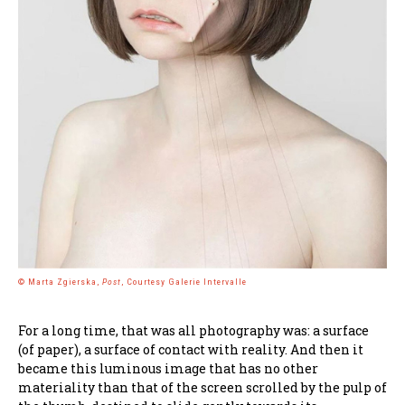
© Marta Zgierska,
Post
, Courtesy Galerie Intervalle
For a long time, that was all photography was: a surface
(of paper), a surface of contact with reality. And then it
became this luminous image that has no other
materiality than that of the screen scrolled by the pulp of