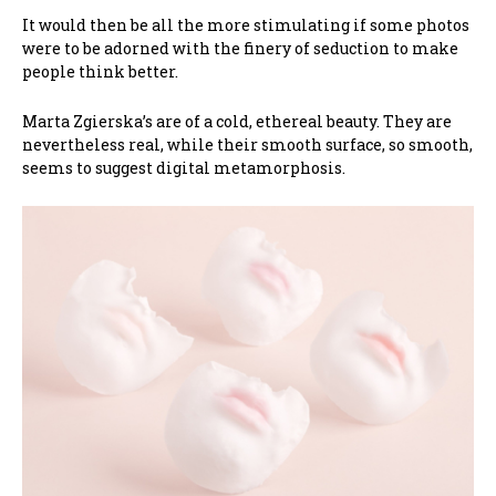
It would then be all the more stimulating if some photos
were to be adorned with the finery of seduction to make
people think better.
Marta Zgierska’s are of a cold, ethereal beauty. They are
nevertheless real, while their smooth surface, so smooth,
seems to suggest digital metamorphosis.