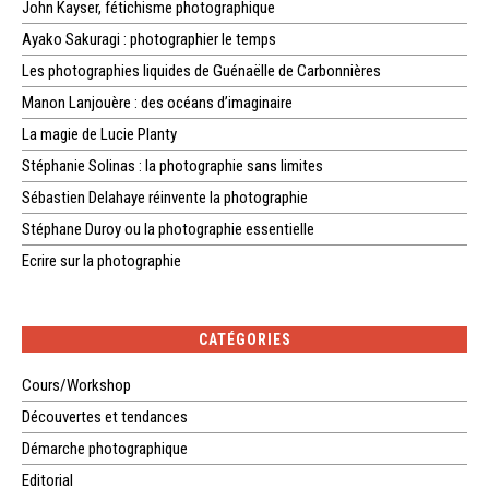
John Kayser, fétichisme photographique
Ayako Sakuragi : photographier le temps
Les photographies liquides de Guénaëlle de Carbonnières
Manon Lanjouère : des océans d’imaginaire
La magie de Lucie Planty
Stéphanie Solinas : la photographie sans limites
Sébastien Delahaye réinvente la photographie
Stéphane Duroy ou la photographie essentielle
Ecrire sur la photographie
CATÉGORIES
Cours/Workshop
Découvertes et tendances
Démarche photographique
Editorial