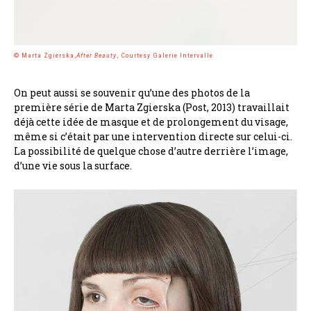
© Marta Zgierska,
After Beauty
, Courtesy Galerie Intervalle
On peut aussi se souvenir qu’une des photos de la
première série de Marta Zgierska (Post, 2013) travaillait
déjà cette idée de masque et de prolongement du visage,
même si c’était par une intervention directe sur celui-ci.
La possibilité de quelque chose d’autre derrière l’image,
d’une vie sous la surface.