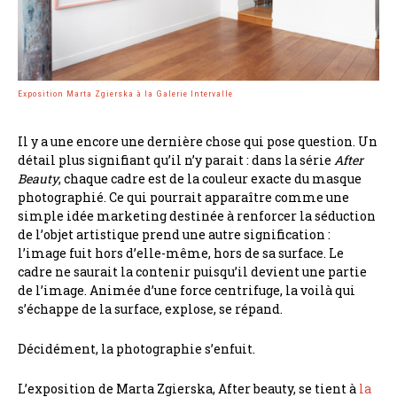
Exposition Marta Zgierska à la Galerie Intervalle
Il y a une encore une dernière chose qui pose question. Un
détail plus signifiant qu’il n’y parait : dans la série
After
Beauty
, chaque cadre est de la couleur exacte du masque
photographié. Ce qui pourrait apparaître comme une
simple idée marketing destinée à renforcer la séduction
de l’objet artistique prend une autre signification :
l’image fuit hors d’elle-même, hors de sa surface. Le
cadre ne saurait la contenir puisqu’il devient une partie
de l’image. Animée d’une force centrifuge, la voilà qui
s’échappe de la surface, explose, se répand.
Décidément, la photographie s’enfuit.
L’exposition de Marta Zgierska, After beauty, se tient à
la